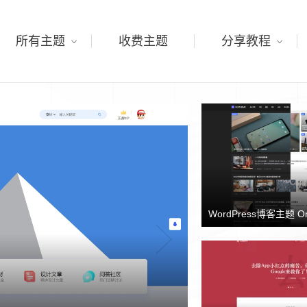
所有主题
收费主题
分享教程
WordPress博客主题 O