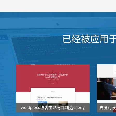
已经被应用
wordpress博客主题写作精选cherry