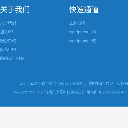
关于我们
快速通道
关于我们
主题投稿
加入6P
wordpress百科
服务条款
wordpress下载
隐私申明
网站公告相关
声明：本站所有主题/文章除标明原创外，均来自网络转载，版权归原
www.2zzt.com © 盐城简码网络科技有限公司 版权所有 2011-2019 All Rights