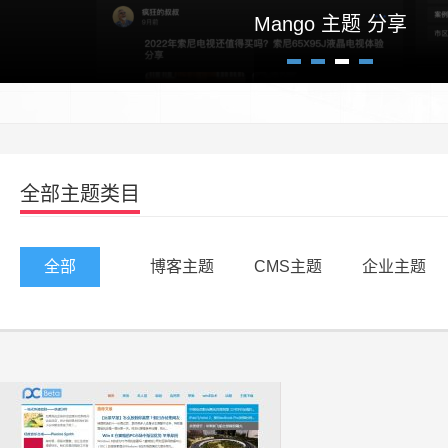
Mango 主题 分享
1
2
3
4
全部主题类目
全部
博客主题
CMS主题
企业主题