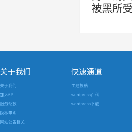
被黑所
关于我们
快速通道
关于我们
主题投稿
加入6P
wordpress百科
服务条款
wordpress下载
隐私申明
网站公告相关