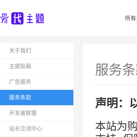
所有
关于我们
服务条
主题投稿
广告服务
服务条款
声明：
开发者联盟
本站为
站长交流中心