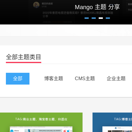
Mango 主题 分享
1
2
3
4
全部主题类目
全部
博客主题
CMS主题
企业主题