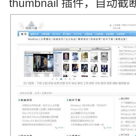
thumbnail 插件，自动