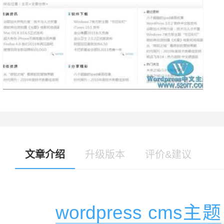
文章介绍
升级版本
评价&建议
wordpress cms主题