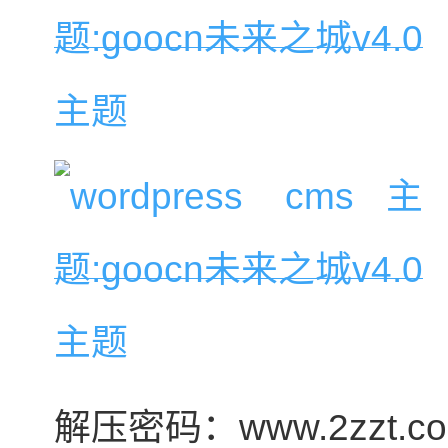
解压密码：www.2zzt.c