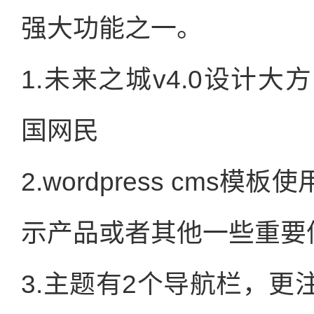
强大功能之一。
1.未来之城v4.0设计
国网民
2.wordpress cm
示产品或者其他一些重要
3.主题有2个导航栏，