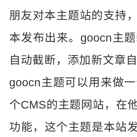
朋友对本主题站的支持，
本发布出来。goocn
自动截断，添加新文章
goocn主题可以用来
个CMS的主题网站，在
功能，这个主题是本站