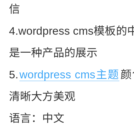
信
4.wordpress cm
是一种产品的展示
5.
wordpress cms主题
颜
清晰大方美观
语言：中文