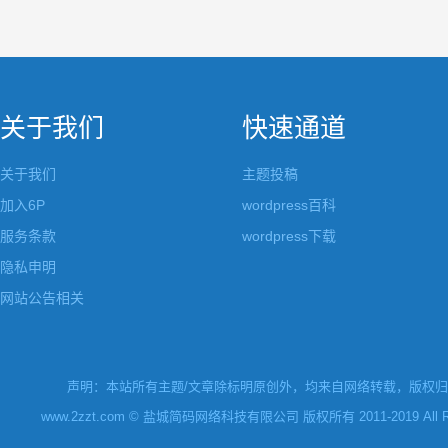
关于我们
快速通道
关于我们
主题投稿
加入6P
wordpress百科
服务条款
wordpress下载
隐私申明
网站公告相关
声明：本站所有主题/文章除标明原创外，均来自网络转载，版权归原
www.2zzt.com © 盐城简码网络科技有限公司 版权所有 2011-2019 All Rights