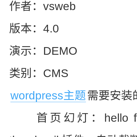
作者：vsweb
版本：4.0
演示：DEMO
类别：CMS
wordpress主题
需要安装
首页幻灯：hello fla