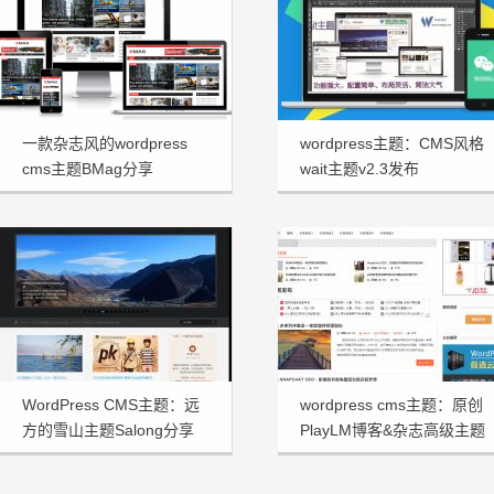
一款杂志风的wordpress
wordpress主题：CMS风格
cms主题BMag分享
wait主题v2.3发布
WordPress CMS主题：远
wordpress cms主题：原创
方的雪山主题Salong分享
PlayLM博客&杂志高级主题