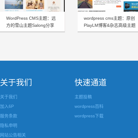
WordPress CMS主题：远
wordpress cms主题：原创
方的雪山主题Salong分享
PlayLM博客&杂志高级主题
关于我们
快速通道
关于我们
主题投稿
加入6P
wordpress百科
服务条款
wordpress下载
隐私申明
网站公告相关