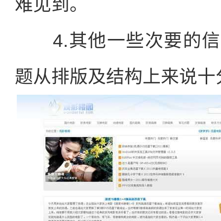
难见到。
4.其他一些次要的信
题从排版及结构上来说十