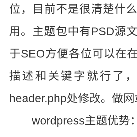
位，目前不是很清楚什
用。主题包中有PSD源
于SEO方便各位可以在在h
描述和关键字就行了
header.php处修改。
wordpress主题优势