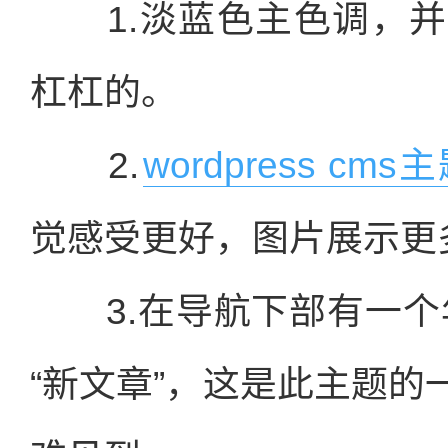
1.淡蓝色主色调，并
杠杠的。
2.
wordpress cms
觉感受更好，图片展示更
3.在导航下部有一个年
“新文章”，这是此主题