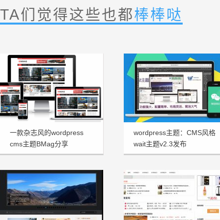
TA们觉得这些也都
棒棒哒
一款杂志风的wordpress
wordpress主题：CMS风格
cms主题BMag分享
wait主题v2.3发布