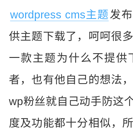
wordpress cms主题
发布
供主题下载了，呵呵很
一款主题为什么不提供
者，也有他自己的想法
wp粉丝就自己动手防这
度及功能都十分相似，