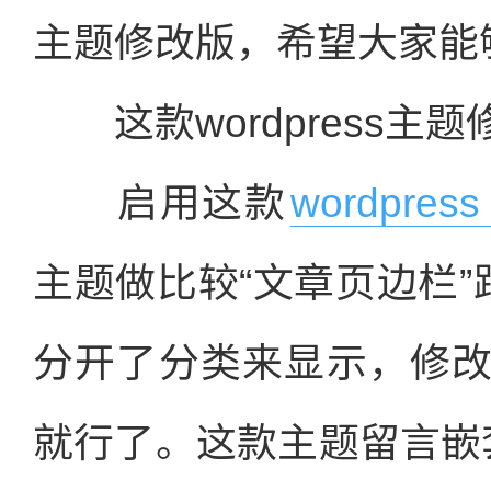
主题修改版，希望大家能
这款wordpress主
启用这款
wordpres
主题做比较“文章页边栏”
分开了分类来显示，修改
就行了。这款主题留言嵌