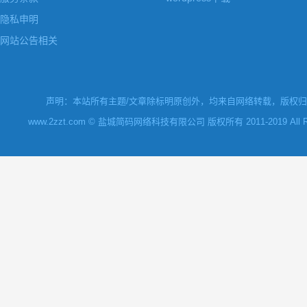
隐私申明
网站公告相关
声明：本站所有主题/文章除标明原创外，均来自网络转载，版权归原
www.2zzt.com © 盐城简码网络科技有限公司 版权所有 2011-2019 All Rights