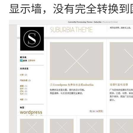
显示墙，没有完全转换到