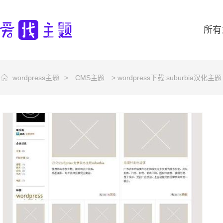
所有
wordpress主题
>
CMS主题
> wordpress下载:suburbia汉化主题