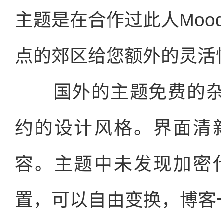
主题是在合作过此人Moo
点的郊区给您额外的灵活
国外的主题免费的杂
约的设计风格。界面清
容。主题中未发现加密
置，可以自由变换，博客一般