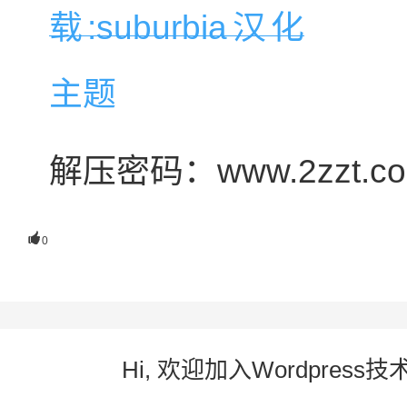
解压密码：www.2zzt.c

0
Hi, 欢迎加入Wordpre