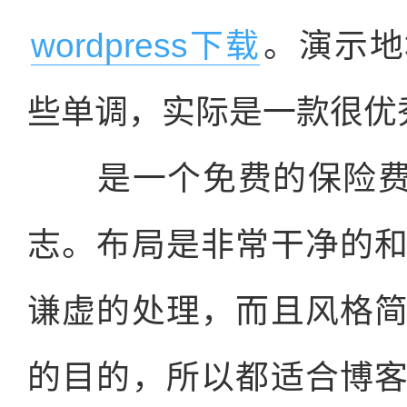
wordpress下载
。演示地
些单调，实际是一款很优
是一个免费的保险费郊区
志。布局是非常干净的
谦虚的处理，而且风格
的目的，所以都适合博