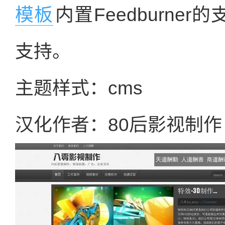
模板
内置Feedburner
支持。
主题样式：cms
汉化作者：80后影视制作