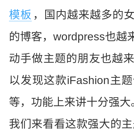
模板
，国内越来越多的
的博客，wordpress
动手做主题的朋友也越
以发现这款iFashio
等，功能上来讲十分强大
我们来看看这款强大的主