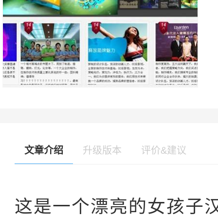
文章介绍
升级版本
评价&建议
这是一个漂亮的女孩子