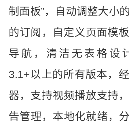
制面板”，自动调整大小的缩
的订阅，自定义页面模
导航，清洁无表格设计，
3.1+以上的所有版本
器，支持视频播放支持
告管理，本地化就绪，分