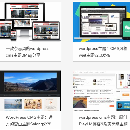
一款杂志风的wordpress
wordpress主题：CMS风格
cms主题BMag分享
wait主题v2.3发布
WordPress CMS主题：远
wordpress cms主题：原创
方的雪山主题Salong分享
PlayLM博客&杂志高级主题