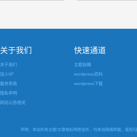
关于我们
快速通道
关于我们
主题投稿
加入6P
wordpress百科
服务条款
wordpress下载
隐私申明
网站公告相关
声明：本站所有主题/文章除标明原创外，均来自网络转载，版权归原