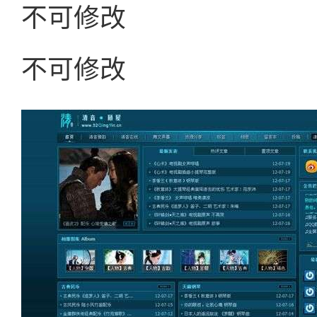
不可修改
不可修改