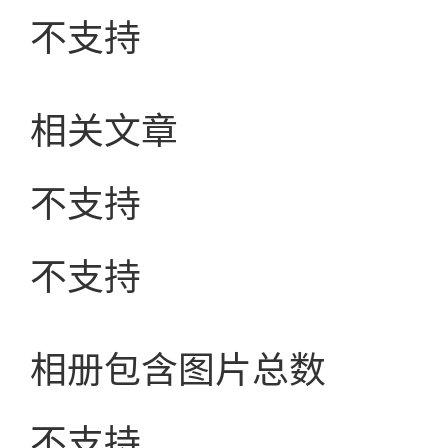
不支持
相关文章
不支持
不支持
相册包含图片总数
不支持