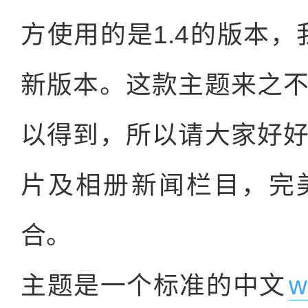
方使用的是1.4的版本，
新版本。这款主题来之
以得到，所以请大家好
片及相册新闻栏目，完
合。
主题是一个标准的中文
w