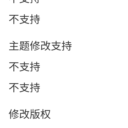
不支持
主题修改支持
不支持
不支持
修改版权