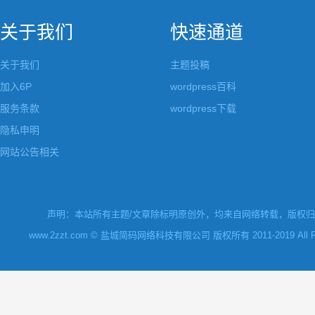
关于我们
快速通道
关于我们
主题投稿
加入6P
wordpress百科
服务条款
wordpress下载
隐私申明
网站公告相关
声明：本站所有主题/文章除标明原创外，均来自网络转载，版权归原
www.2zzt.com © 盐城简码网络科技有限公司 版权所有 2011-2019 All Rights