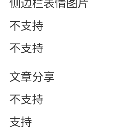
侧边栏表情图片
不支持
不支持
文章分享
不支持
支持