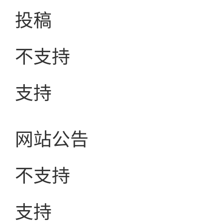
投稿
不支持
支持
网站公告
不支持
支持