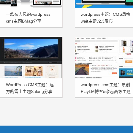
一款杂志风的wordpress
wordpress主题：CMS风格
cms主题BMag分享
wait主题v2.3发布
WordPress CMS主题：远
wordpress cms主题：原创
方的雪山主题Salong分享
PlayLM博客&杂志高级主题