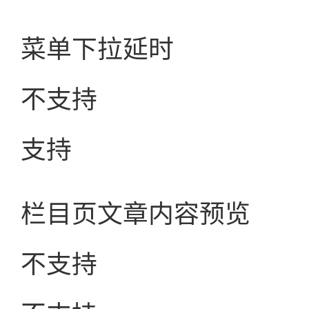
菜单下拉延时
不支持
支持
栏目页文章内容预览
不支持