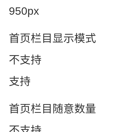
950px
首页栏目显示模式
不支持
支持
首页栏目随意数量
不支持