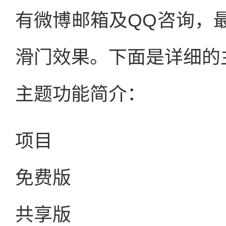
有微博邮箱及QQ咨询，
滑门效果。下面是详细的
主题功能简介：
项目
免费版
共享版