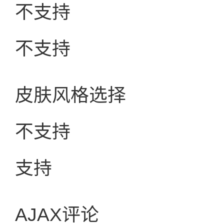
不支持
不支持
皮肤风格选择
不支持
支持
AJAX评论