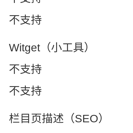
不支持
Witget（小工具）
不支持
不支持
栏目页描述（SEO）