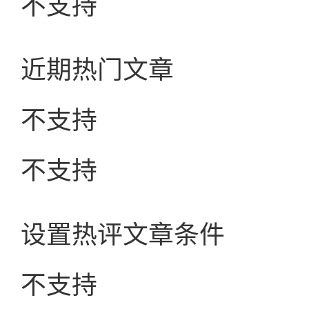
不支持
近期热门文章
不支持
不支持
设置热评文章条件
不支持