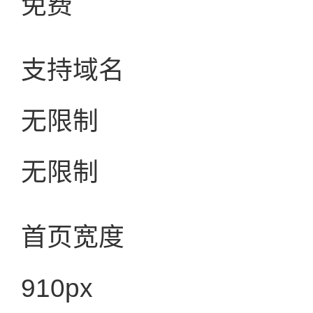
免费
支持域名
无限制
无限制
首页宽度
910px