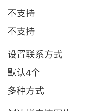
不支持
不支持
设置联系方式
默认4个
多种方式