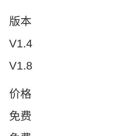
版本
V1.4
V1.8
价格
免费