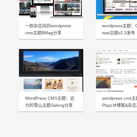
一款杂志风的wordpress
wordpress主题
cms主题BMag分享
wait主题v2.3发布
WordPress CMS主题：远
wordpress cm
方的雪山主题Salong分享
PlayLM博客&杂