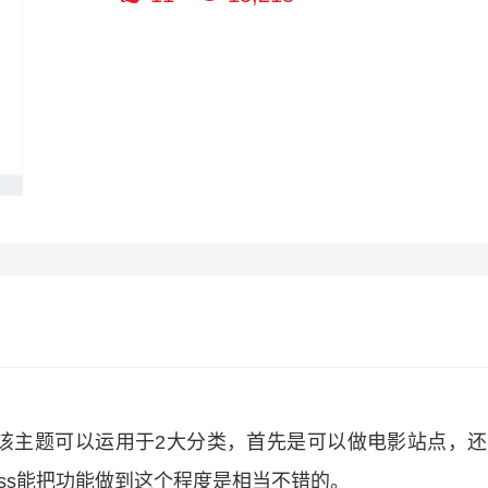
该主题可以运用于2大分类，首先是可以做电影站点，还
ess能把功能做到这个程度是相当不错的。