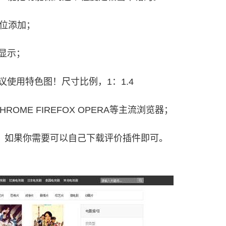
告位添加；
显示；
使用特色图！尺寸比例，1：1.4
 CHROME FIREFOX OPERA等主流浏览器；
价功能，如果你需要可以自己下载评价插件即可。