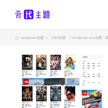
wordpress主题
>
CMS主题
> wordpress cms主题