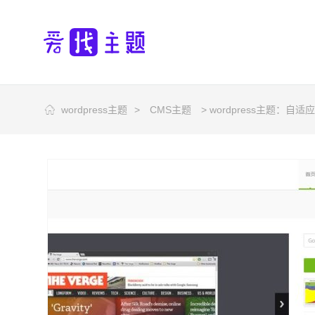
wordpress主题
>
CMS主题
> wordpress主题：自