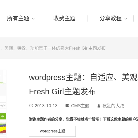
所有主题
收费主题
分享教程
适应、美观、特效、功能集于一体的强大Fresh Girl主题发布
wordpress主题：自适应
Fresh Girl主题发布
2013-10-13
CMS主题
疯狂的大叔



谢谢主题作者的分享，觉得不错就点个赞吧！下载这款主题的用户
wordpress主题