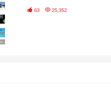


63
25,352