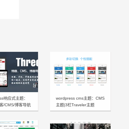
ress响应式主题：
wordpress cms主题：CMS
/博客/CMS/博客导航
主题|3栏Traveler主题
题