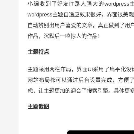
小编收到了好友IT路人强大的wordpres
wordpress主题自适应效果很好，界面
自动辨别出用户喜爱的文章，真正做到了用户体验
作品，沉默后一鸣惊人的作品！
主题特点
主题采用两栏布局，界面UI采用了扁平化
网站布局都可以通过后台设置完成，方便了新手
虑，让主题更加的迎合了搜索引擎。具体更
主题截图