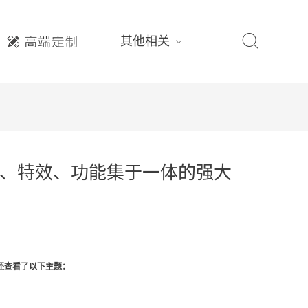

其他相关
、美观、特效、功能集于一体的强大
还查看了以下主题：