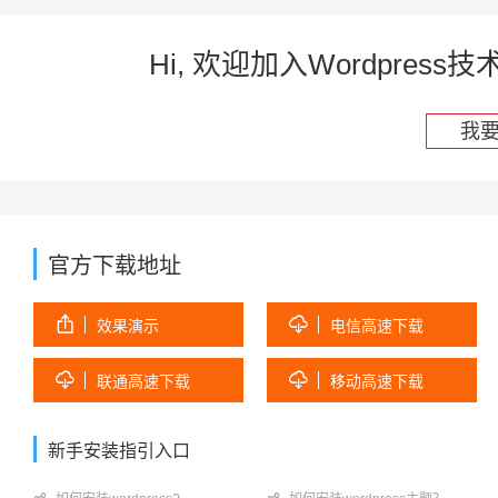
Hi, 欢迎加入Wordpre
我
官方下载地址


效果演示
电信高速下载


联通高速下载
移动高速下载
新手安装指引入口