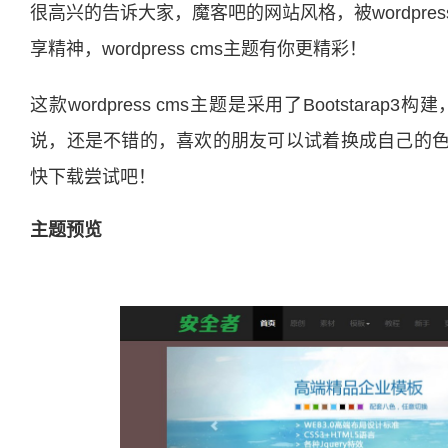
很高兴的告诉大家，魔客吧的网站风格，被wordpr
享精神，wordpress cms主题有你更精彩！
这款wordpress cms主题是采用了Bootsta
说，还是不错的，喜欢的朋友可以试着换成自己的
快下载尝试吧！
主题预览