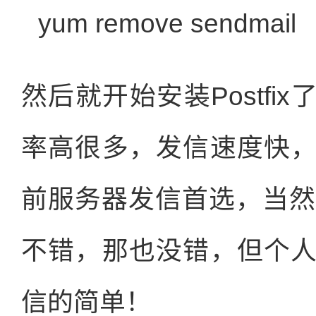
yum remove sendmail
然后就开始安装Postfix
率高很多，发信速度快
前服务器发信首选，当然
不错，那也没错，但个
信的简单！