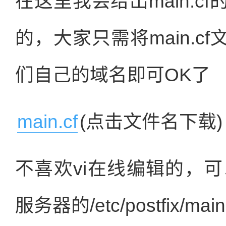
在这里我会给出main.
的，大家只需将main.cf
们自己的域名即可OK了
main.cf
(点击文件名下载)
不喜欢vi在线编辑的，可以
服务器的/etc/postfix/m