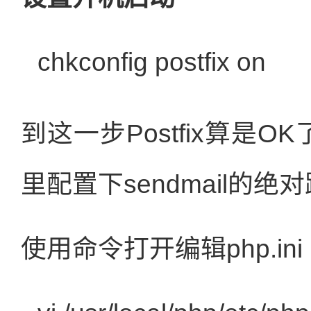
chkconfig postfix on
到这一步Postfix算是O
里配置下sendmail的绝
使用命令打开编辑php.ini