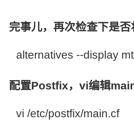
完事儿，再次检查下是否将M
alternatives --display 
配置Postfix，vi编辑main
vi /etc/postfix/main.cf