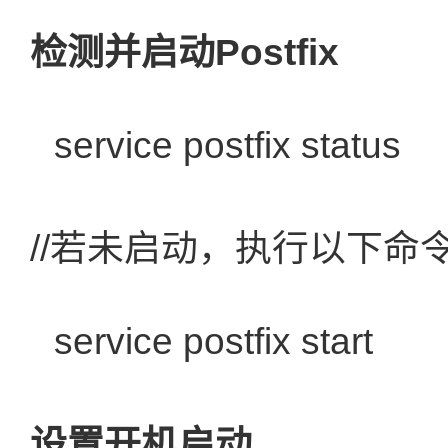
检测并启动Postfix
service postfix status
//若未启动，执行以下命
service postfix start
设置开机启动