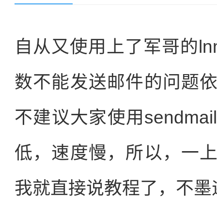
自从又使用上了军哥的lnm
数不能发送邮件的问题
不建议大家使用sendm
低，速度慢，所以，一
我就直接说教程了，不墨