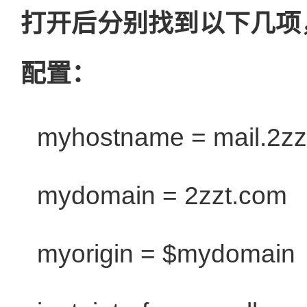
打开后分别找到以下几项
配置：
myhostname = mail.2z
mydomain = 2zzt.com
myorigin =
$mydomain