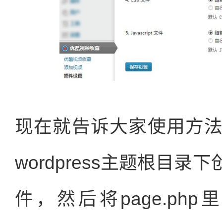
现在就告诉大家使用方
wordpress主题根目录下创
件，然后将page.p