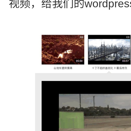
视频，给我们的wordpr