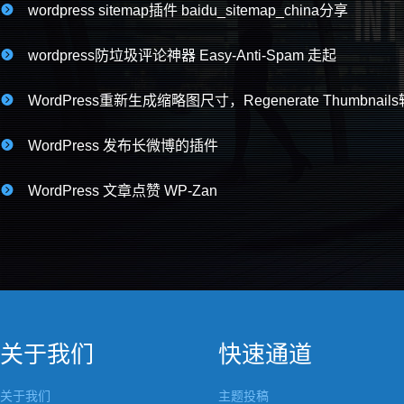

wordpress sitemap插件 baidu_sitemap_china分享

wordpress防垃圾评论神器 Easy-Anti-Spam 走起

WordPress重新生成缩略图尺寸，Regenerate Thumbnai

WordPress 发布长微博的插件

WordPress 文章点赞 WP-Zan
关于我们
快速通道
关于我们
主题投稿