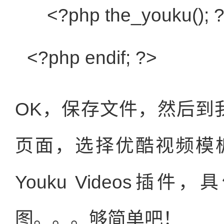
<?php the_youku();
<?php
endif
; ?>
OK，保存文件，然后到我们
页面，选择优酷视频模
Youku Videos
图。。。够简单吧！