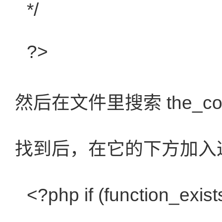
*/
?>
然后在文件里搜索 the_con
找到后，在它的下方加入
<?php
if
(function_exis