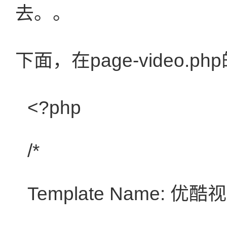
去。。
下面，在page-video.
<?php
/*
Template Name: 优酷