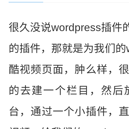
很久没说wordpress
的插件，那就是为我们的wo
酷视频页面，肿么样，
的去建一个栏目，然后
台，通过一个小插件，