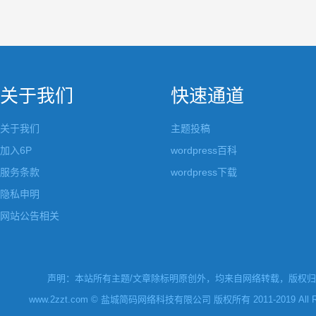
关于我们
快速通道
关于我们
主题投稿
加入6P
wordpress百科
服务条款
wordpress下载
隐私申明
网站公告相关
声明：本站所有主题/文章除标明原创外，均来自网络转载，版权归原
www.2zzt.com © 盐城简码网络科技有限公司 版权所有 2011-2019 All Rights