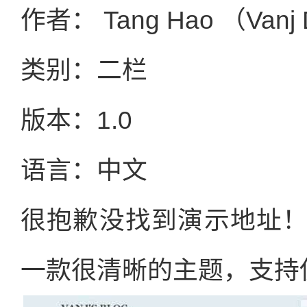
作者： Tang Hao （Vanj
类别：二栏
版本：1.0
语言：中文
很抱歉没找到演示地址
一款很清晰的主题，支持