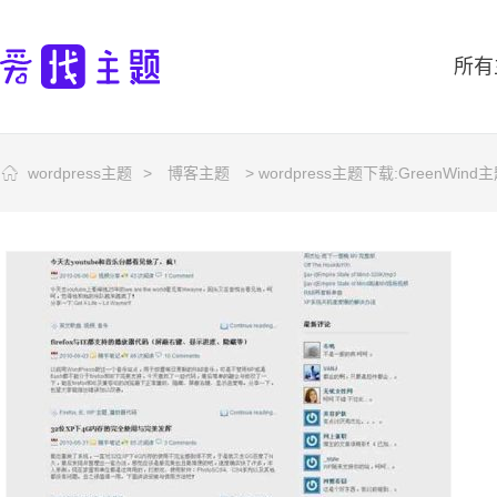
所有
wordpress主题
>
博客主题
> wordpress主题下载:GreenWind