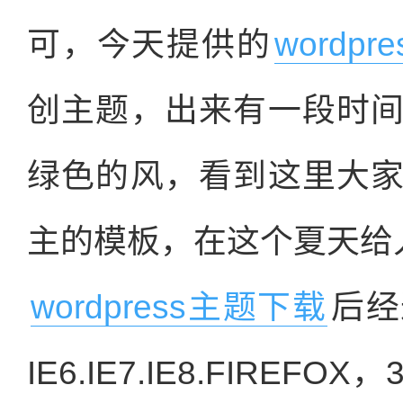
可，今天提供的
wordp
创主题，出来有一段时
绿色的风，看到这里大
主的模板，在这个夏天给
wordpress主题下载
后经
IE6.IE7.IE8.FIRE