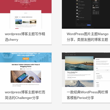
wordpress博客主题写作精
WordPress图片主题Mango
选cherry
分享，类朋友圈的博客主题
wordpress博客主题单栏而
一款经典WordPress两栏博
简洁的Challenger分享
客模板Period分享