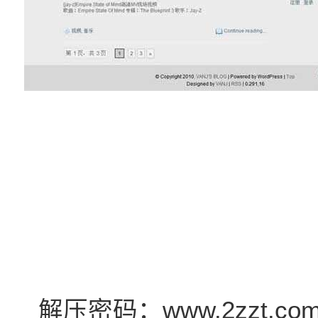
解压密码：www.2zzt.co