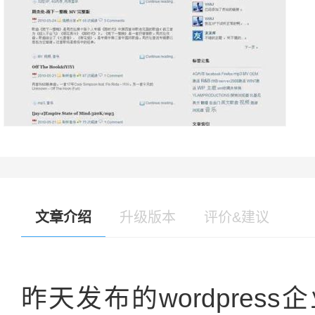
文章介绍
升级版本
评价&建议
昨天发布的wordpre