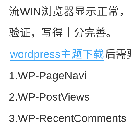
流WIN浏览器显示正常
验证，写得十分完善。
wordpress主题下载
后需
1.WP-PageNavi
2.WP-PostViews
3.WP-RecentComments