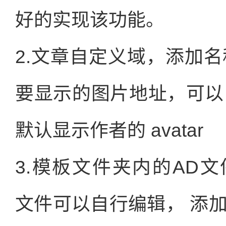
好的实现该功能。
2.文章自定义域，添加名称
要显示的图片地址，可以自定
默认显示作者的 avatar
3.模板文件夹内的AD文件夹
文件可以自行编辑， 添加规