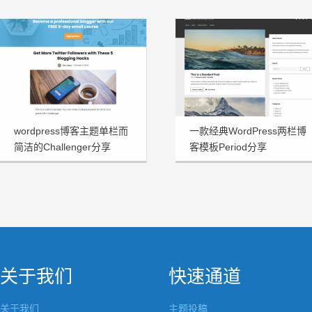
wordpress博客主题单栏而
一款经典WordPress两栏博
简洁的Challenger分享
客模板Period分享
关于我们
快速通道
关于我们
主题投稿