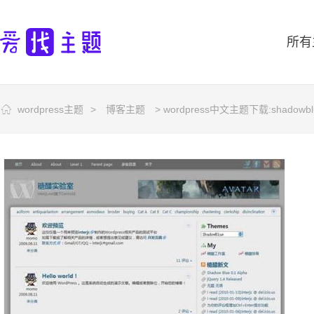
所有
wordpress主题
>
博客主题
> wordpress中文主题下载:shadowb