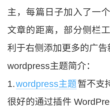
主，每篇日子加入了一
文章的距离，部分侧栏
利于右侧添加更多的广告
wordpress主题简介：
1.
wordpress主题
暂不支持
很好的通过插件 WordPress