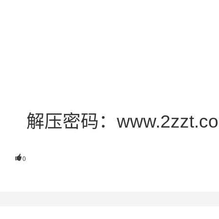
解压密码：www.2zzt.c

0