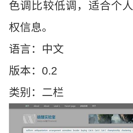
色调比较低调，适合个
权信息。
语言：中文
版本：0.2
类别：二栏