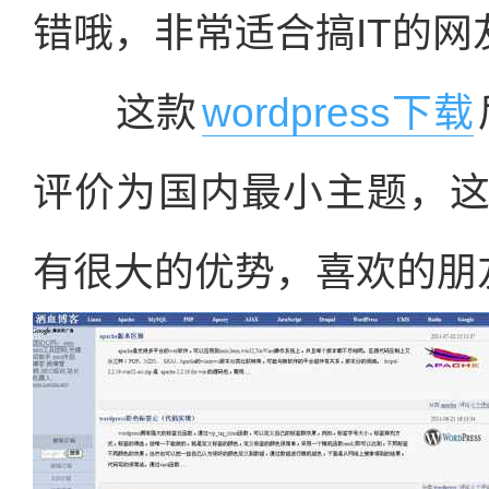
错哦，非常适合搞IT的
这款
wordpress下载
评价为国内最小主题，
有很大的优势，喜欢的朋