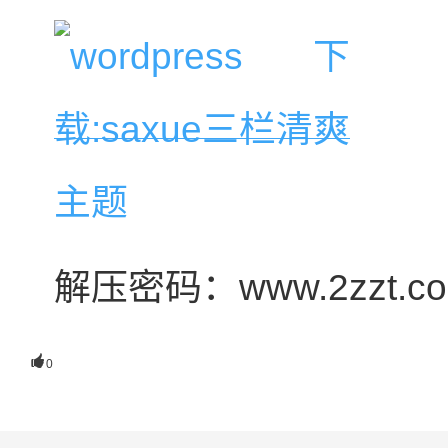
解压密码：www.2zzt.c

0