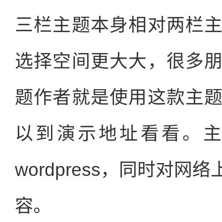
三栏主题本身相对两栏
选择空间更大大，很多
题作者就是使用这款主
以到演示地址看看。
wordpress，同时对
容。