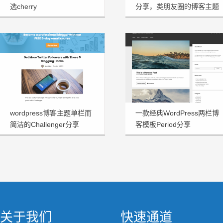
选cherry
分享，类朋友圈的博客主题
wordpress博客主题单栏而
一款经典WordPress两栏博
简洁的Challenger分享
客模板Period分享
关于我们
快速通道