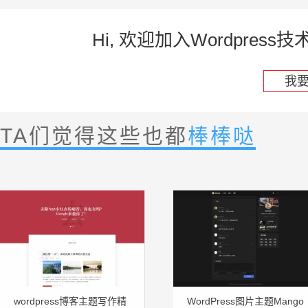
Hi, 欢迎加入Wordpre
我
TA们觉得这些也都
棒棒哒
wordpress博客主题写作精
WordPress图片主题Mango