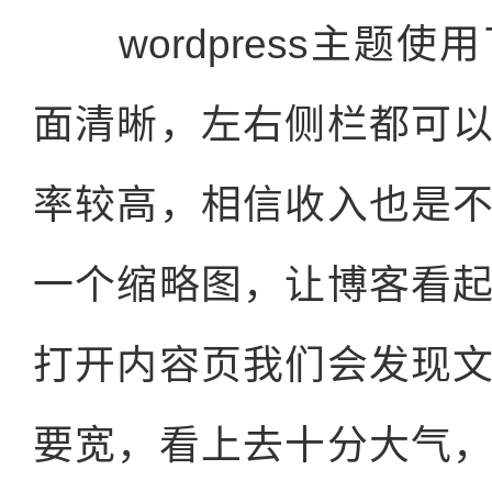
wordpress主题使
面清晰，左右侧栏都可
率较高，相信收入也是
一个缩略图，让博客看
打开内容页我们会发现
要宽，看上去十分大气