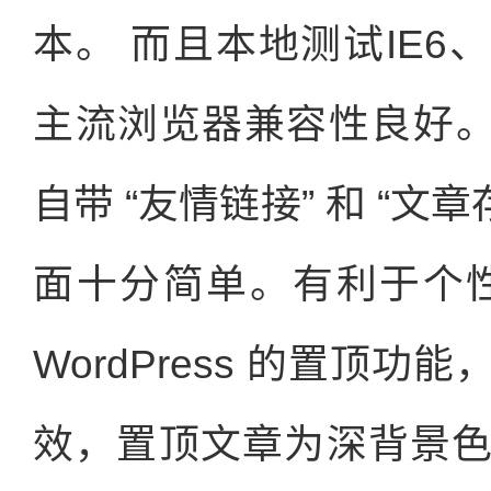
本。 而且本地测试IE6、7、8,
主流浏览器兼容性良好。 而
自带 “友情链接” 和 “文
面十分简单。有利于个
WordPress 的置顶
效，置顶文章为深背景