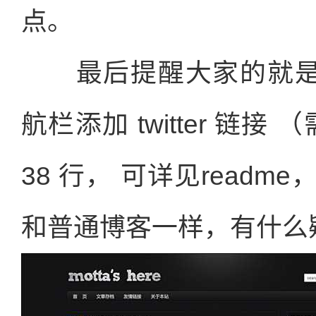
点。
最后提醒大家的就
航栏添加 twitter 链接 （
38 行， 可详见read
和普通博客一样，有什么