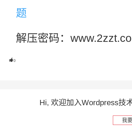
解压密码：www.2zzt.c

0
Hi, 欢迎加入Wordpre
我