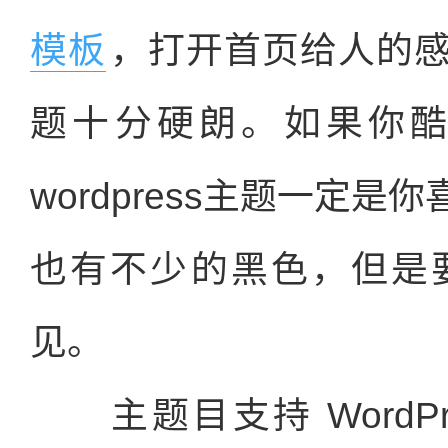
模板
，打开首页给人的
题十分硬朗。如果你
wordpress主题一定
也有不少的黑色，但是
见。
主题目支持 WordPre