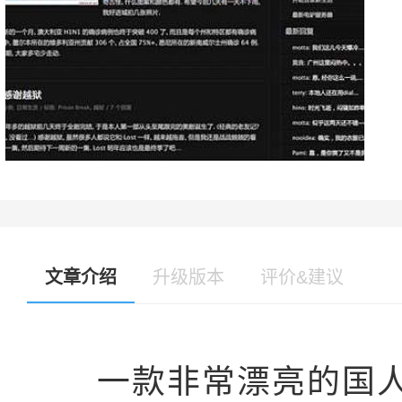
文章介绍
升级版本
评价&建议
一款非常漂亮的国人