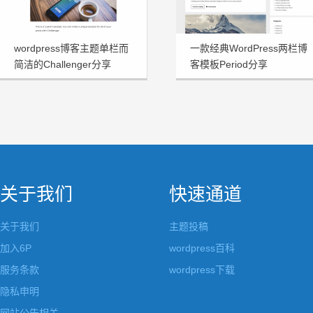
wordpress博客主题单栏而
一款经典WordPress两栏博
简洁的Challenger分享
客模板Period分享
关于我们
快速通道
关于我们
主题投稿
加入6P
wordpress百科
服务条款
wordpress下载
隐私申明