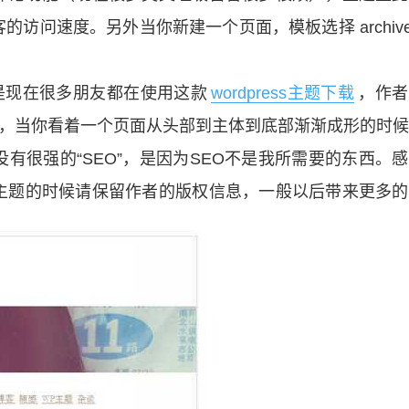
问速度。另外当你新建一个页面，模板选择 archive
是现在很多朋友都在使用这款
wordpress主题下载
，作者
”，当你看着一个页面从头部到主体到底部渐渐成形的时
有很强的“SEO”，是因为SEO不是我所需要的东西。
主题的时候请保留作者的版权信息，一般以后带来更多的