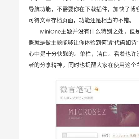
导航功能，不需要你在下载插件，加快了博客的访
可得文章存档页面，功能还是相当的不错。
MiniOne主题并没有什么特别之处，但
慨就是做主题能够让你体验到何谓“代码如诗
心中是十分快慰的。单栏，洁白。看着也许没
者的分享精神，同时也提醒大家在使用这个