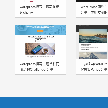
wordpress博客主题写作精
WordPress图片主
选cherry
分享，类朋友圈的
wordpress博客主题单栏而
一款经典WordPr
简洁的Challenger分享
客模板Period分享