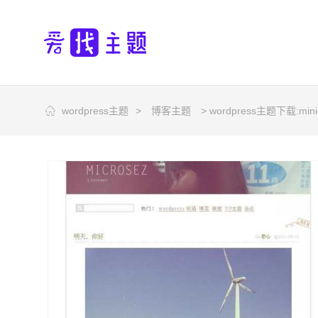
wordpress主题
>
博客主题
> wordpress主题下载:min