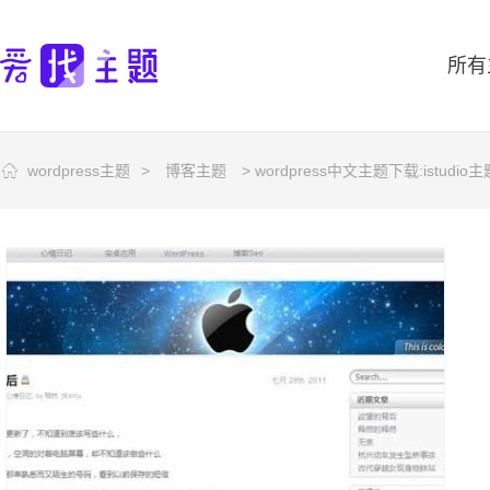
所有
wordpress主题
>
博客主题
> wordpress中文主题下载:istudio主