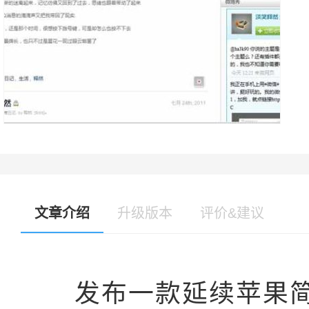
文章介绍
升级版本
评价&建议
发布一款延续苹果简