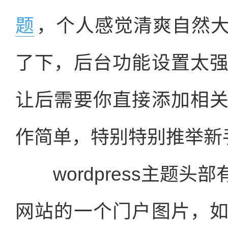
题
，个人感觉清爽自然
了下，后台功能设置太
让后需要你直接添加相
作简单，特别特别推举新
wordpress主题头
网站的一个门户图片，