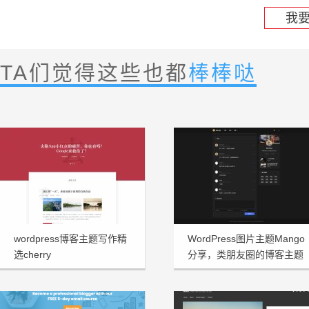
我
TA们觉得这些也都
棒棒哒
wordpress博客主题写作精
WordPress图片主题Mango
选cherry
分享，类朋友圈的博客主题