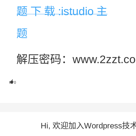
解压密码：www.2zzt.c

0
Hi, 欢迎加入Wordpre