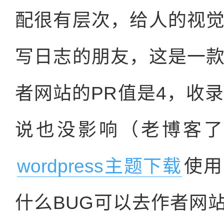
配很有层次，给人的视
写日志的朋友，这是一
者网站的PR值是4，收
说也没影响（老博客了
wordpress主题下载
使用
什么BUG可以去作者网