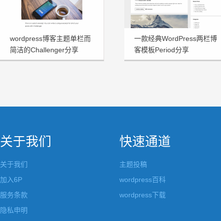
wordpress博客主题单栏而
一款经典WordPress两栏博
简洁的Challenger分享
客模板Period分享
关于我们
快速通道
关于我们
主题投稿
加入6P
wordpress百科
服务条款
wordpress下载
隐私申明