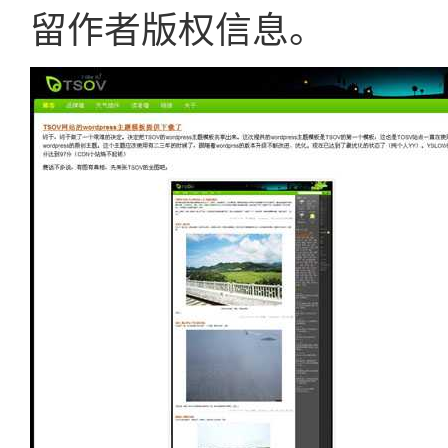
留作者版权信息。