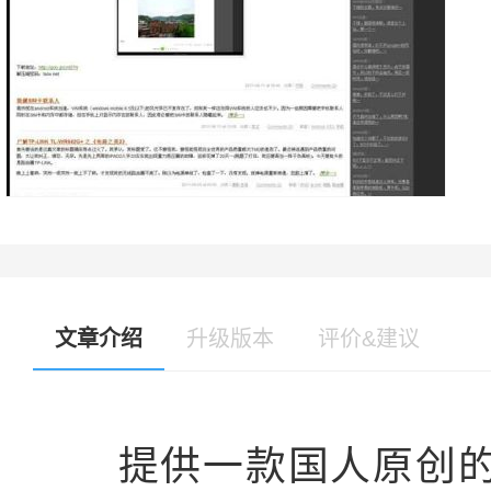
文章介绍
升级版本
评价&建议
提供一款国人原创