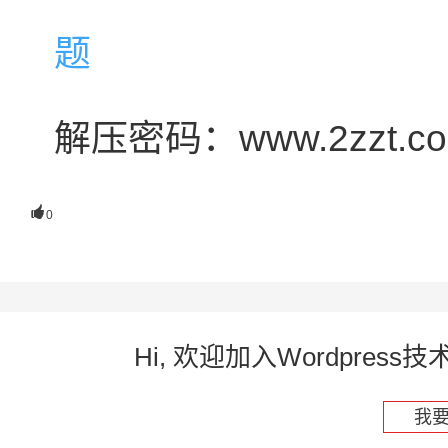
解压密码：www.2zzt.c

0
Hi, 欢迎加入Wordpre
我