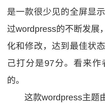
是一款很少见的全屏显
过wordpress的不断
化和修改，达到最佳状
己打分是97分。看来
的。
这款wordpress主