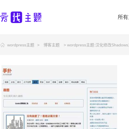
所有
wordpress主题
>
博客主题
> wordpress主题:汉化修改Shadow