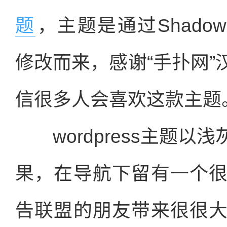
题
，主题是通过Shadows 
修改而来，感谢“手扑网
信很多人会喜欢这款主题
wordpress主题以
果，在导航下留有一个
告联盟的朋友带来很很