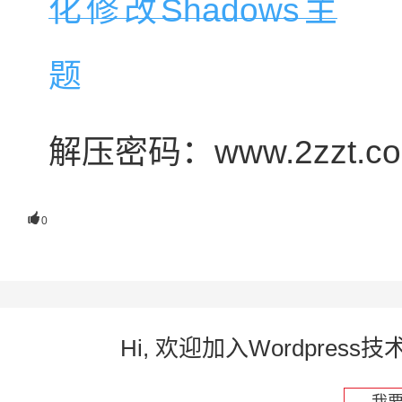
解压密码：www.2zzt.c

0
Hi, 欢迎加入Wordpre