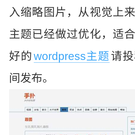
入缩略图片，从视觉上
主题已经做过优化，适
好的
wordpress主题
请投
间发布。