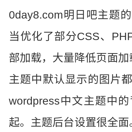
0day8.com明日吧
当优化了部分CSS、PH
部加载，大量降低页面加载时
主题中默认显示的图片
wordpress中文主
起。主题后台设置很全面