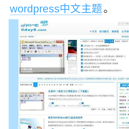
wordpress中文主题
。