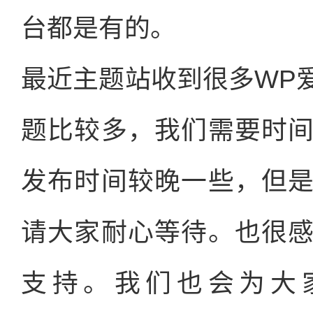
台都是有的。
最近主题站收到很多WP
题比较多，我们需要时
发布时间较晚一些，但
请大家耐心等待。也很
支持。我们也会为大