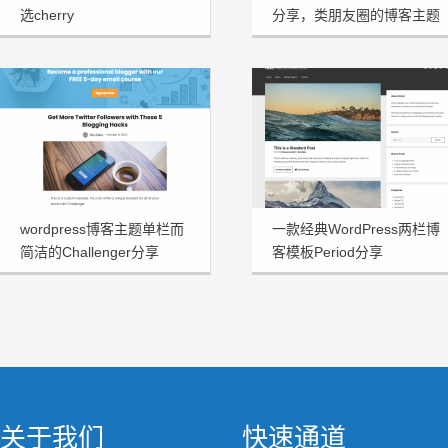
选cherry
分享，类朋友圈的博客主题
wordpress博客主题单栏而
一款经典WordPress两栏博
简洁的Challenger分享
客模板Period分享
关于我们
快速通道