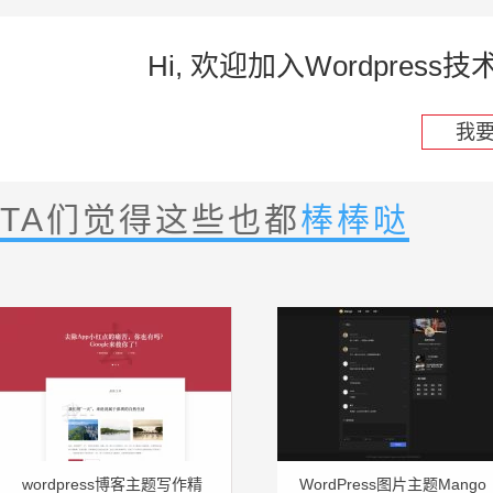
Hi, 欢迎加入Wordpre
我
TA们觉得这些也都
棒棒哒
wordpress博客主题写作精
WordPress图片主题Mango