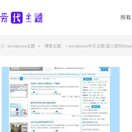
所有
wordpress主题
>
博客主题
> wordpress中文主题:国人原创0da