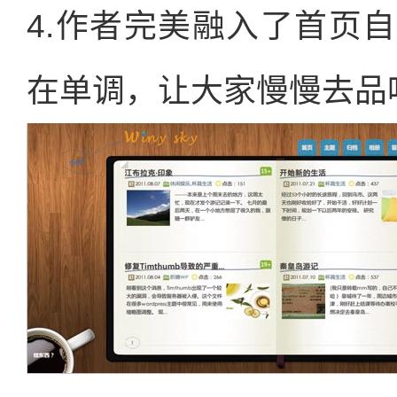
4.作者完美融入了首页
在单调，让大家慢慢去品