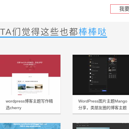
我
TA们觉得这些也都
棒棒哒
wordpress博客主题写作精
WordPress图片主题Mango
选cherry
分享，类朋友圈的博客主题