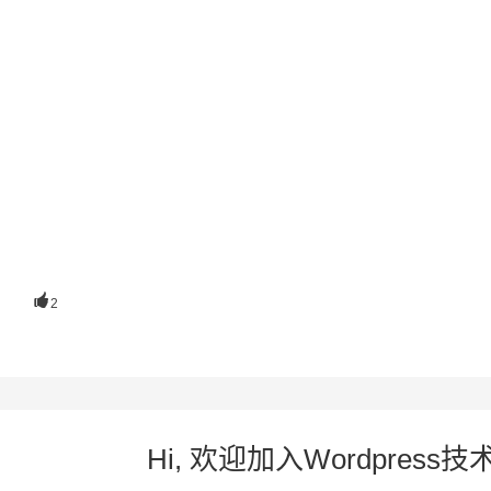

2
Hi, 欢迎加入Wordpre