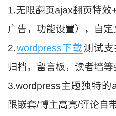
1.无限翻页ajax翻页特
广告，功能设置），自定
2.
wordpress下载
测试支
归档，留言板，读者墙等
3.wordpress主题独特的
限嵌套/博主高亮/评论自