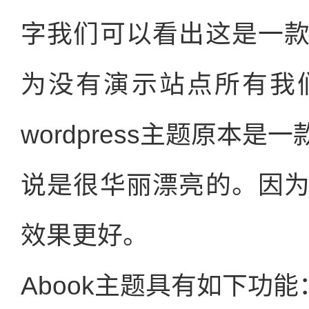
字我们可以看出这是一
为没有演示站点所有我
wordpress主题原本
说是很华丽漂亮的。因
效果更好。
Abook主题具有如下功能