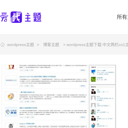
所有
wordpress主题
>
博客主题
> wordpress主题下载:中文两栏co1