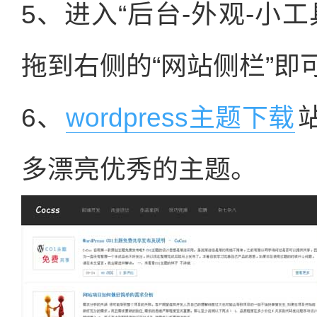
5、进入“后台-外观-小
拖到右侧的“网站侧栏”即
6、
wordpress主题下载
多漂亮优秀的主题。