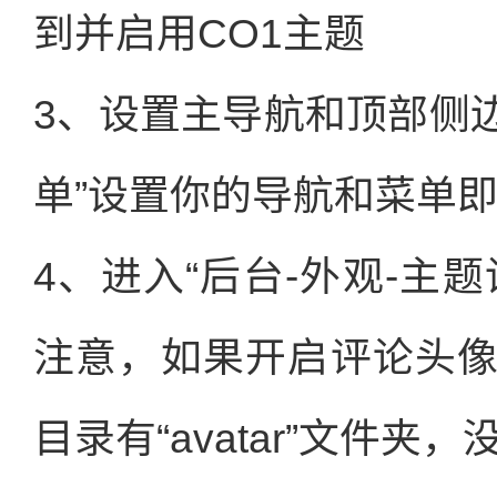
到并启用CO1主题
3、设置主导航和顶部侧边
单”设置你的导航和菜单
4、进入“后台-外观-主
注意，如果开启评论头
目录有“avatar”文件夹