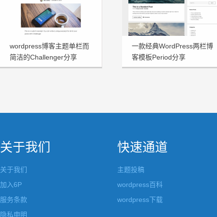
wordpress博客主题单栏而
一款经典WordPress两栏博
简洁的Challenger分享
客模板Period分享
关于我们
快速通道
关于我们
主题投稿
加入6P
wordpress百科
服务条款
wordpress下载
隐私申明