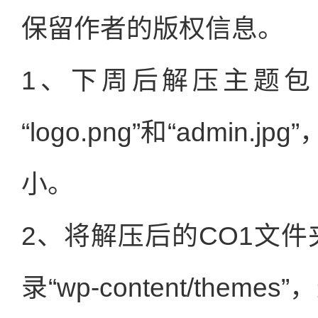
保留作者的版权信息。
1、下周后解压主题包，
“logo.png”和“admi
小。
2、将解压后的CO1文件
录“wp-content/them