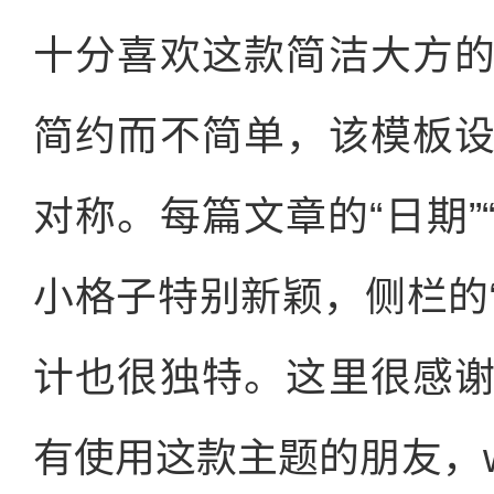
十分喜欢这款简洁大方
简约而不简单，该模板
对称。每篇文章的“日期”
小格子特别新颖，侧栏的“
计也很独特。这里很感
有使用这款主题的朋友，wo