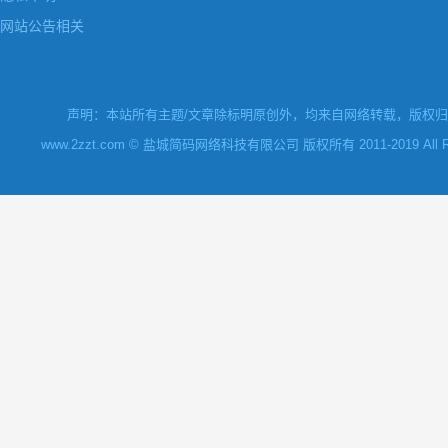
网站公告相关
声明：本站所有主题/文章除标明原创外，均来自网络转载，版权归原
www.2zzt.com © 盐城简码网络科技有限公司 版权所有 2011-2019 All Rights