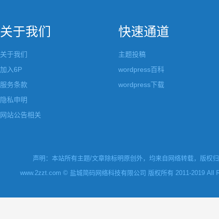
关于我们
快速通道
关于我们
主题投稿
加入6P
wordpress百科
服务条款
wordpress下载
隐私申明
网站公告相关
声明：本站所有主题/文章除标明原创外，均来自网络转载，版权归原
www.2zzt.com © 盐城简码网络科技有限公司 版权所有 2011-2019 All Rights