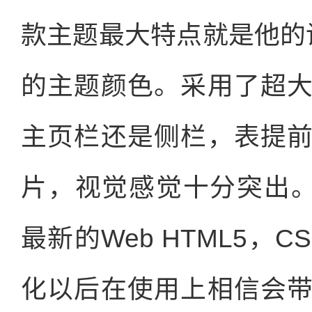
款主题最大特点就是他的
的主题颜色。采用了超
主页栏还是侧栏，表提
片，视觉感觉十分突出
最新的Web HTML5，CS
化以后在使用上相信会