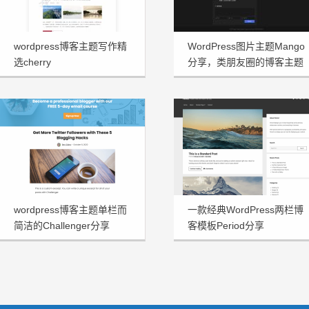
wordpress博客主题写作精
WordPress图片主题Mango
选cherry
分享，类朋友圈的博客主题
wordpress博客主题单栏而
一款经典WordPress两栏博
简洁的Challenger分享
客模板Period分享