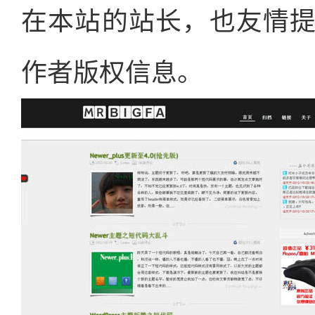
在本站的站长，也友情
作者版权信息。