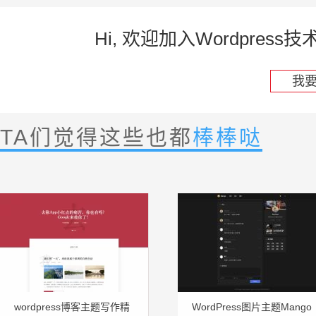
Hi, 欢迎加入Wordpre
我
TA们觉得这些也都
棒棒哒
wordpress博客主题写作精
WordPress图片主题Mango