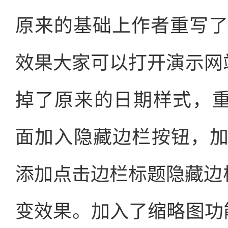
原来的基础上作者重写了h
效果大家可以打开演示网站查
掉了原来的日期样式，重写了
面加入隐藏边栏按钮，
添加点击边栏标题隐藏边
变效果。加入了缩略图功