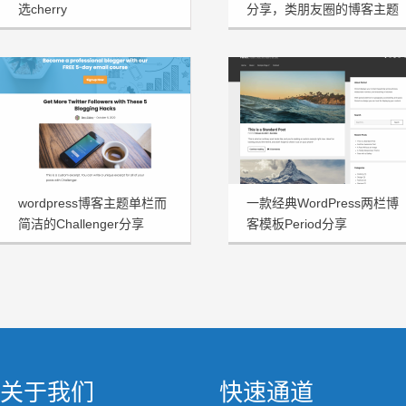
选cherry
分享，类朋友圈的博客主题
wordpress博客主题单栏而
一款经典WordPress两栏博
简洁的Challenger分享
客模板Period分享
关于我们
快速通道