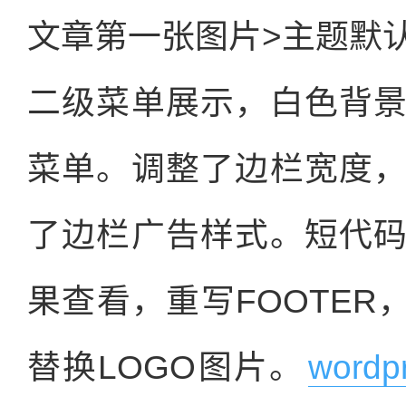
文章第一张图片>主题默
二级菜单展示，白色背
菜单。调整了边栏宽度
了边栏广告样式。短代
果查看，重写FOOTER
替换LOGO图片。
word