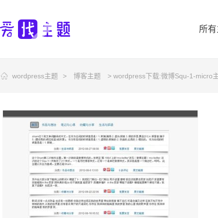
所有
wordpress主题
>
博客主题
> wordpress下载:微博Squ-1-micro