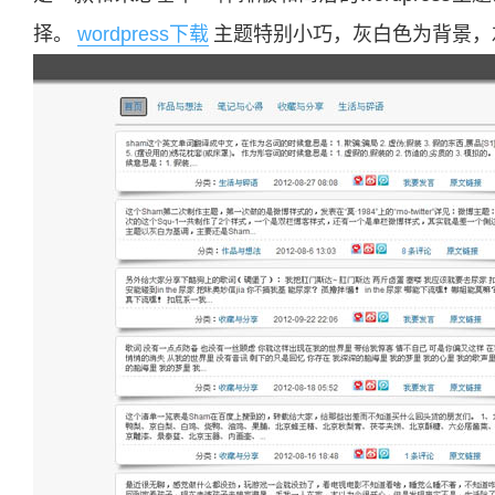
择。
wordpress下载
主题特别小巧，灰白色为背景，