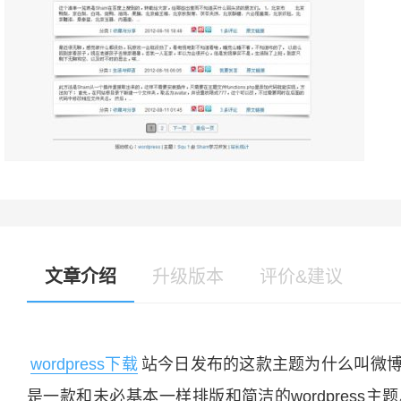
文章介绍
升级版本
评价&建议
wordpress下载
站今日发布的这款主题为什么叫微
是一款和未必基本一样排版和简洁的wordpres