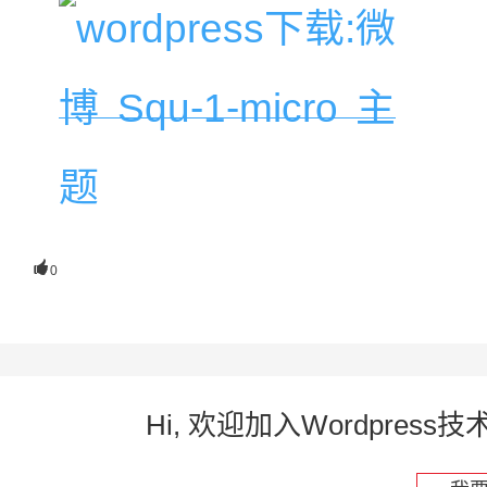

0
Hi, 欢迎加入Wordpre