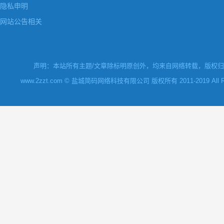
隐私申明
网站公告相关
声明：本站所有主题/文章除标明原创外，均来自网络转载，版权归原
www.2zzt.com © 盐城简码网络科技有限公司 版权所有 2011-2019 All Rights