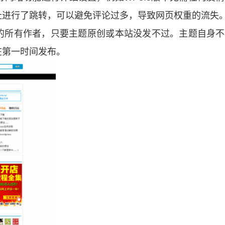
址进行了跳转，可以避免评论过多，导致网页权重的流失
的所有作者，只要主题原创或本站没发不过。主题自身不
在第一时间发布。