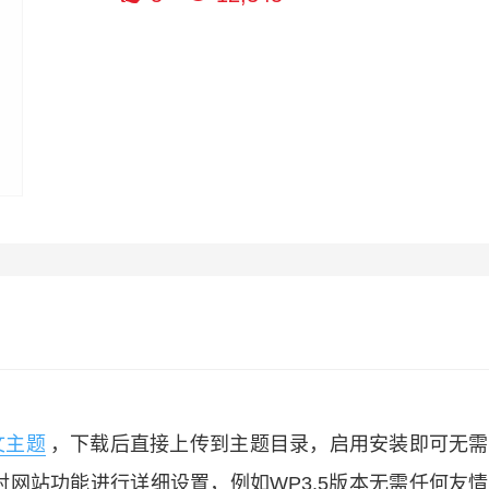
中文主题
，下载后直接上传到主题目录，启用安装即可无需
网站功能进行详细设置，例如WP3.5版本无需任何友