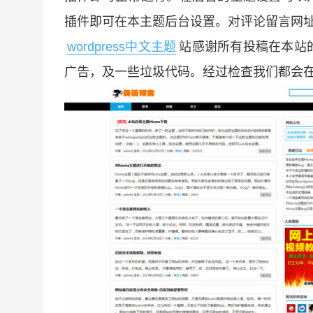
插件即可在本主题后台设置。对评论留言网
wordpress中文主题
站感谢所有投稿在本站
广告，及一些垃圾代码。经过检查我们都会