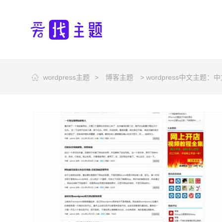
wordpress主题
>
博客主题
> wordpress中文主题：中