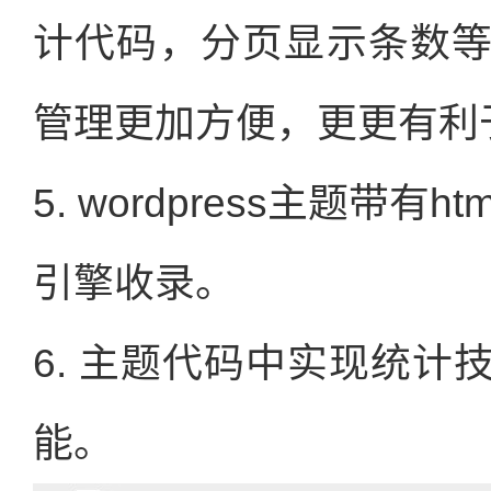
计代码，分页显示条数
管理更加方便，更更有利
5. wordpress主题带
引擎收录。
6. 主题代码中实现统
能。