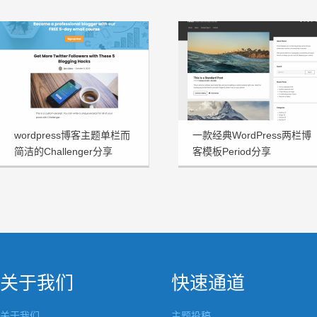
wordpress博客主题单栏而
一款经典WordPress两栏博
简洁的Challenger分享
客模板Period分享
关于我们
快速通道
关于我们
主题投稿