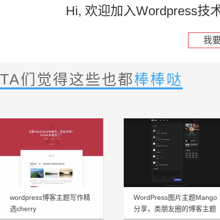
Hi, 欢迎加入Wordpre
我
TA们觉得这些也都
棒棒哒
wordpress博客主题写作精
WordPress图片主题Mango
选cherry
分享，类朋友圈的博客主题