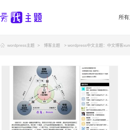
所有
wordpress主题
>
博客主题
> wordpress中文主题：中文博客xun