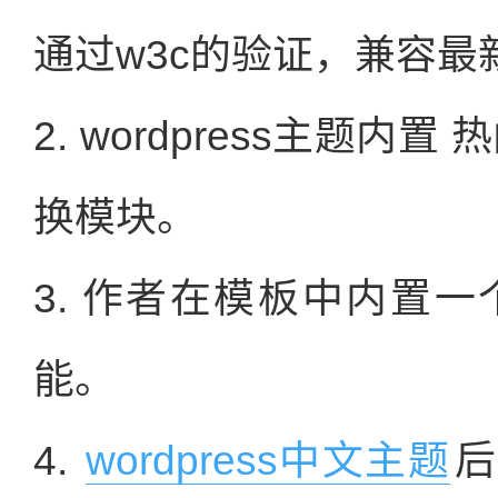
通过w3c的验证，兼容最
2. wordpress主题内
换模块。
3. 作者在模板中内置一
能。
4.
wordpress中文主题
后