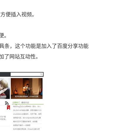
，方便插入视频。
便。
具条，这个功能是加入了百度分享功能
加了网站互动性。