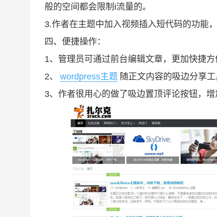
般的空间都会限制i流量的。
3.作者在主题中加入视频插入短代码的功能
四、便捷操作：
1、管理员可通过前台编辑文章，更加快捷方
2、
wordpress主题
随正文内容的吸边分享工
3、作者很用心的做了吸边置顶评论按钮，增