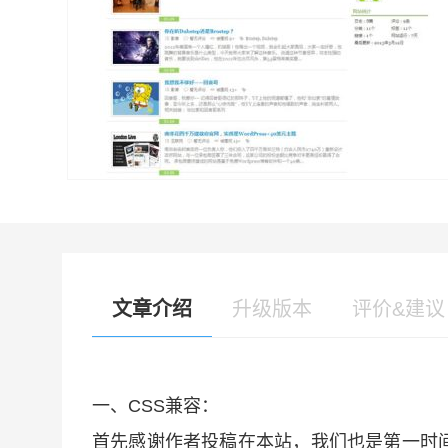
文章介绍
升级版本
评价&建议
一、CSS兼容：
首先感谢作者投稿在本站，我们也是第一时