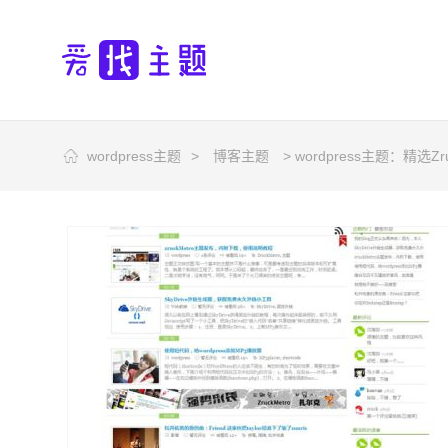
wordpress主题
>
博客主题
> wordpress主题：精选Zr