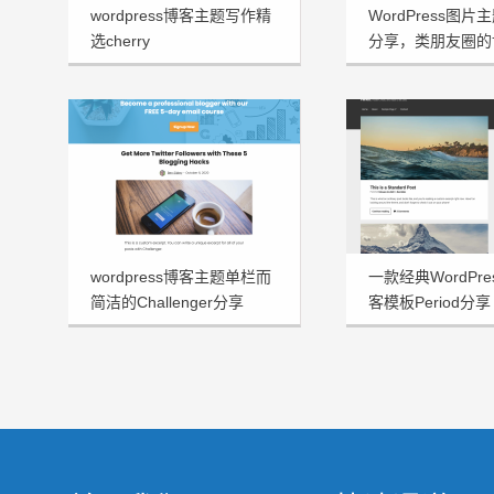
wordpress博客主题写作精
WordPress图片主
选cherry
分享，类朋友圈的
wordpress博客主题单栏而
一款经典WordPr
简洁的Challenger分享
客模板Period分享