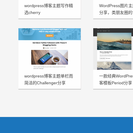
wordpress博客主题写作精
WordPress图片主
选cherry
分享，类朋友圈的
wordpress博客主题单栏而
一款经典WordPr
简洁的Challenger分享
客模板Period分享