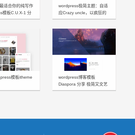
最适合你的纯写作
wordpress极简主题：自适
ss模板C.U.X-1 分
应Crazy uncle，以疯狂的
大叔命名！
press模板itheme
wordpress博客模板
Diaspora 分享 极简又文艺
十足