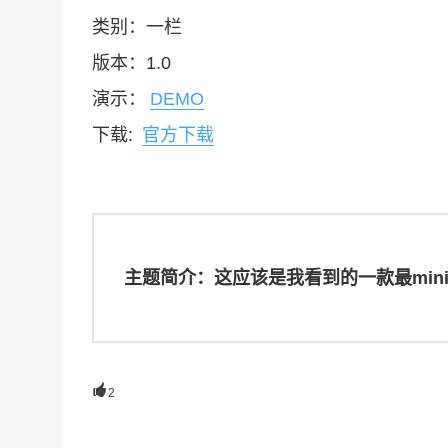
类别：一栏
版本：1.0
演示：
DEMO
下载:
官方下载
主题简介：这应该是我看到的一款最mini的

2