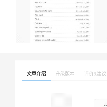
文章介绍
升级版本
评价&建议