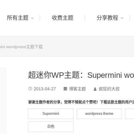
所有主题
收费主题
分享教程
ni wordpress主题下载
超迷你WP主题：Supermini wo
2013-04-27
博客主题
疯狂的大叔



谢谢主题作者的分享，觉得不错就点个赞吧！下载这款主题的用户
Supermini
wordpress theme
白色