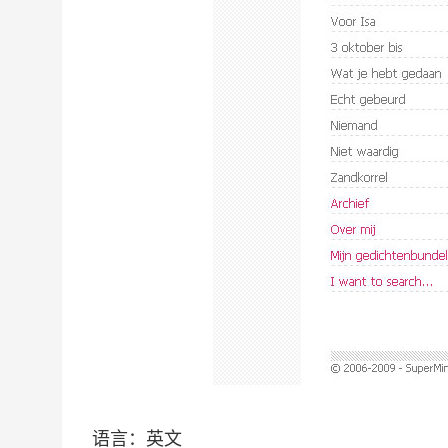
语言：英文