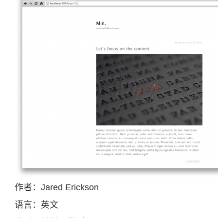
作者：Jared Erickson
语言：英文