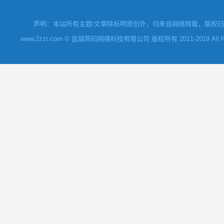
声明：本站所有主题/文章除标明原创外，均来自网络转载，版权归原
www.2zzt.com © 盐城简码网络科技有限公司 版权所有 2011-2019 All Rights