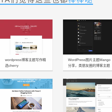
wordpress博客主题写作精
WordPress图片主题Mango
选cherry
分享，类朋友圈的博客主题