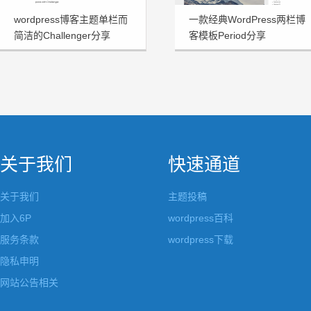
wordpress博客主题单栏而
一款经典WordPress两栏博
简洁的Challenger分享
客模板Period分享
关于我们
快速通道
关于我们
主题投稿
加入6P
wordpress百科
服务条款
wordpress下载
隐私申明
网站公告相关