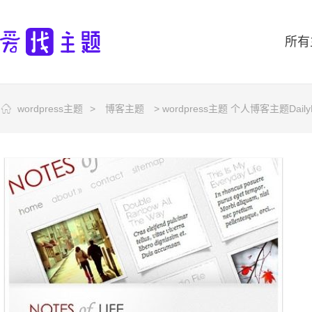
所有
wordpress主题
>
博客主题
> wordpress主题 个人博客主题DailyNo