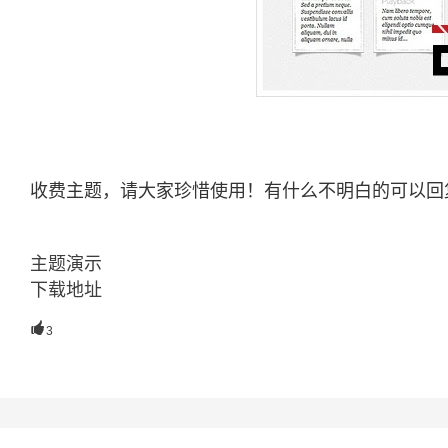
收费主题，请大家珍惜使用！有什么不明白的可以回
主题演示
下载地址

3