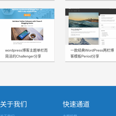
wordpress博客主题单栏而
一款经典WordPress两栏博
简洁的Challenger分享
客模板Period分享
关于我们
快速通道