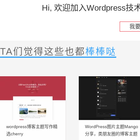
Hi, 欢迎加入Wordpre
我
TA们觉得这些也都
棒棒哒
wordpress博客主题写作精
WordPress图片主题Mango
选cherry
分享，类朋友圈的博客主题