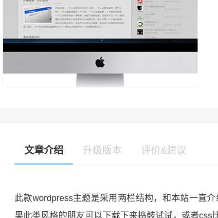
文章介绍
升级版本
评价&建议
此款wordpress主题是采用两栏结构，和本站一直
果此类风格的朋友可以下载下来捣鼓试试，或者cs