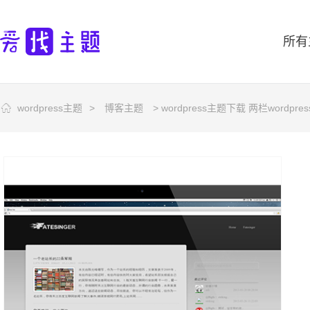
所有
wordpress主题
>
博客主题
> wordpress主题下载 两栏wordpre