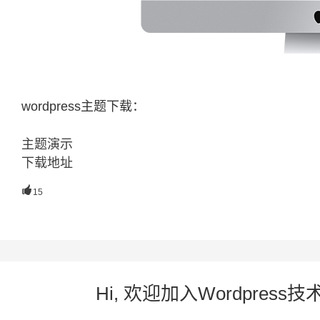
wordpress主题下载：
主题演示
下载地址

15
Hi, 欢迎加入Wordpre