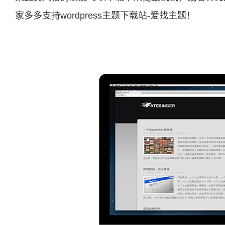
家多多支持wordpress主题下载站-爱找主题！