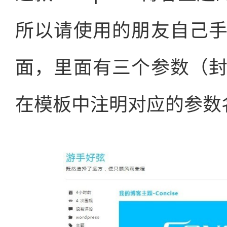
所以请使用的朋友自己
面，里面有三个参数（
在模板中注明对应的参数