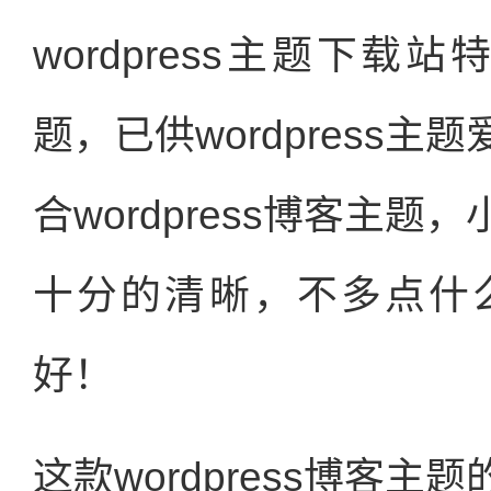
wordpress主题下载站
题，已供wordpress
合wordpress博客主
十分的清晰，不多点什
好！
这款wordpress博客