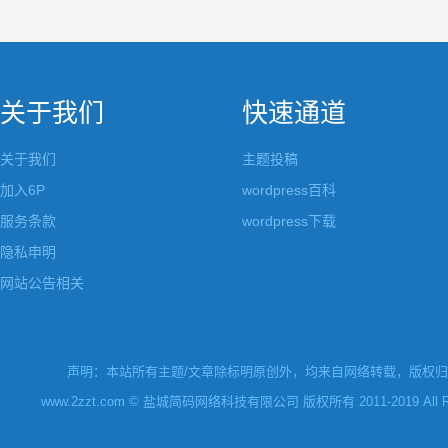
关于我们
快速通道
关于我们
主题投稿
加入6P
wordpress百科
服务条款
wordpress下载
隐私申明
网站公告相关
声明：本站所有主题/文章除标明原创外，均来自网络转载，版权归原
www.2zzt.com © 盐城简码网络科技有限公司 版权所有 2011-2019 All Rights