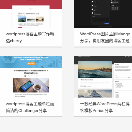
wordpress博客主题写作精
WordPress图片主题Mango
选cherry
分享，类朋友圈的博客主题
wordpress博客主题单栏而
一款经典WordPress两栏博
简洁的Challenger分享
客模板Period分享