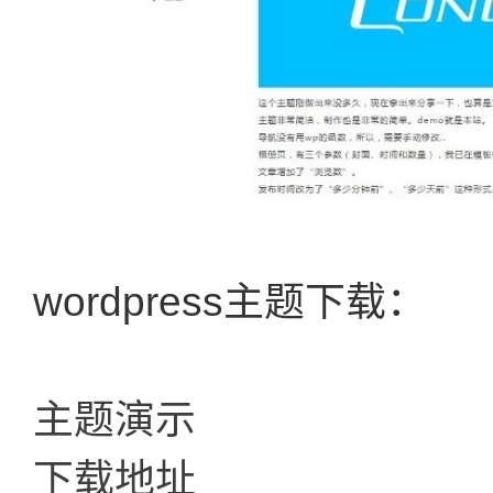
wordpress主题下载：
主题演示
下载地址