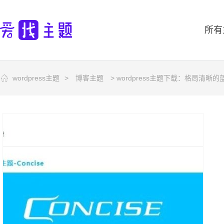
所有
wordpress主题
>
博客主题
> wordpress主题下载：格局清晰的蓝