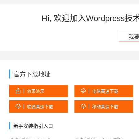
Hi, 欢迎加入Wordpre
我
官方下载地址


效果演示
电信高速下载


联通高速下载
移动高速下载
新手安装指引入口