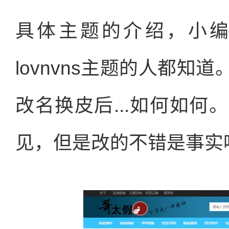
具体主题的介绍，小
lovnvns主题的人都
改名换皮后...如何如
见，但是改的不错是事实