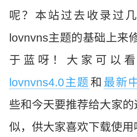
呢？本站过去收录过
lovnvns主题的基础
于蓝呀！大家可以
lovnvns4.0主题
和
最新中文
些和今天要推荐给大家的这款
似，供大家喜欢下载使用