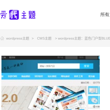
所有
wordpress主题
>
CMS主题
> wordpress主题：蓝色门户型BL