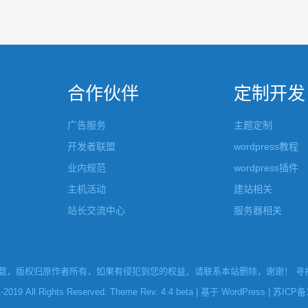
合作伙伴
定制开发
广告服务
主题定制
开发者联盟
wordpress教程
业内规范
wordpress插件
主机活动
建站相关
站长交流中心
服务器相关
，版权归原作者所有，如果有侵犯到您的权益，请联系本站删除，谢谢！ 寻找W
l Rights Reserved. Theme Rev. 4.4 beta | 基于
WordPress
|
苏ICP备1