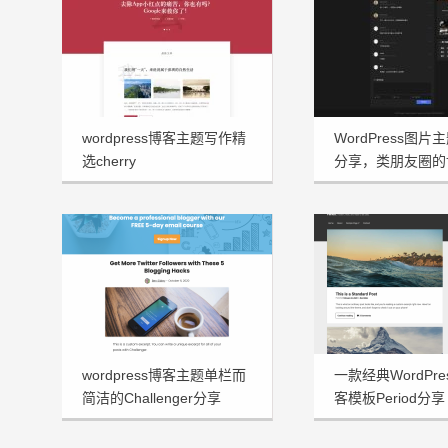
wordpress博客主题写作精
WordPress图片主
选cherry
分享，类朋友圈的
wordpress博客主题单栏而
一款经典WordPr
简洁的Challenger分享
客模板Period分享