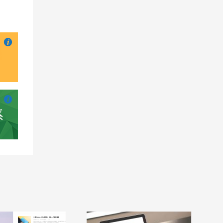

也想出现在这里？
联系我们
吧

也想出现在这里？
联系我们
吧