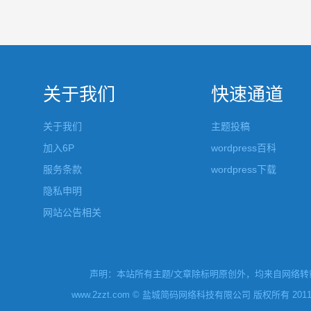
关于我们
快速通道
关于我们
主题投稿
加入6P
wordpress百科
服务条款
wordpress下载
隐私申明
网站公告相关
声明：本站所有主题/文章除标明原创外，均来自网络转载
www.2zzt.com © 盐城简码网络科技有限公司 版权所有 2011-2019 Al