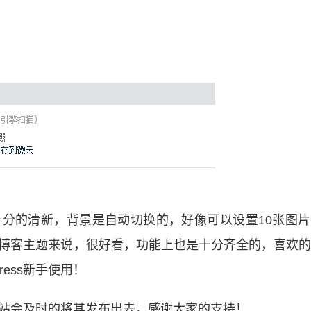
计，十分的清新，背景是自动切换的，好像可以设置10张图
ess博客主题来说，很好看，功能上也是十分齐全的，喜欢
ess新手使用！
站，本站会及时的将其发布出去，感谢大家的支持！