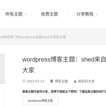
所有主题
收费主题
分享教程
shed来自咚门的wordpress主题shed分享给大家
wordpress博客主题：shed来
大家
2013-07-12
博客主题
疯狂的大叔



谢谢主题作者的分享，觉得不错就点个赞吧！下载这款主题的用户
wordpress博客主题