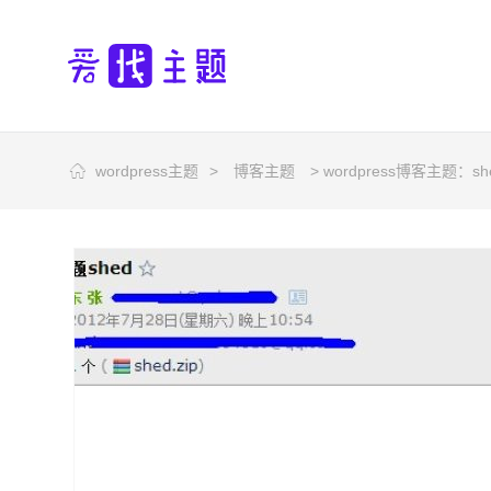
wordpress主题
>
博客主题
> wordpress博客主题：