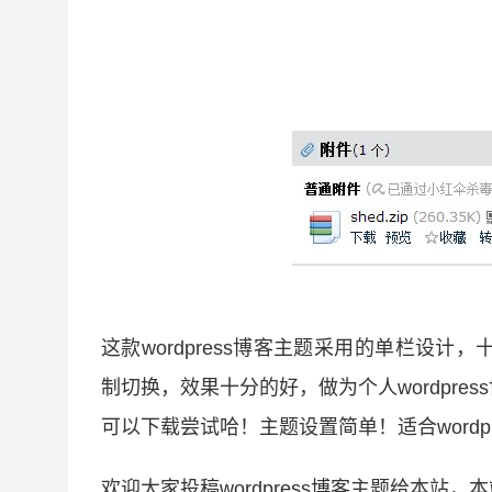
这款wordpress博客主题采用的单栏设
制切换，效果十分的好，做为个人wordpr
可以下载尝试哈！主题设置简单！适合wordpr
欢迎大家投稿wordpress博客主题给本