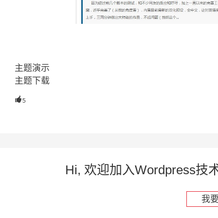
主题演示
主题下载

5
Hi, 欢迎加入Wordpre
我