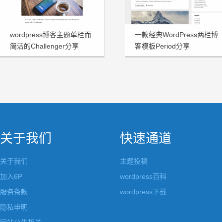
wordpress博客主题单栏而
一款经典WordPress两栏博
简洁的Challenger分享
客模板Period分享
关于我们
快速通道
关于我们
主题投稿
加入6P
wordpress百科
服务条款
wordpress下载
隐私申明