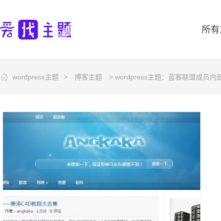
所有
wordpress主题
>
博客主题
> wordpress主题：蓝客联盟成员内