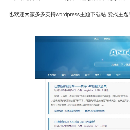
也欢迎大家多多支持wordpress主题下载站-爱找主题