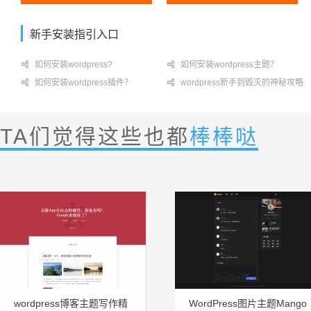
新手安装指引入口

如何安装wordpress?

如何安装wordpress主题？

如何安装wordpress插件？

wordpress新手到毁灭的神秘攻略
TA们觉得这些也都
棒棒哒
wordpress博客主题写作精
WordPress图片主题Mango