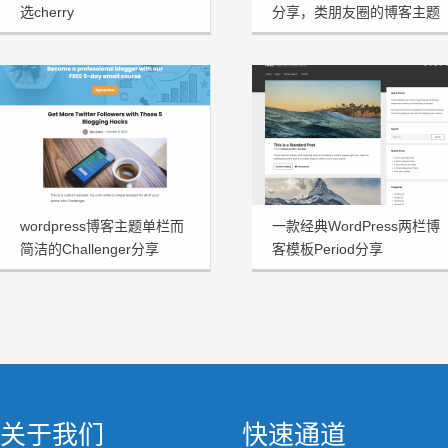
选cherry
分享，类朋友圈的博客主题
wordpress博客主题单栏而
一款经典WordPress两栏博
简洁的Challenger分享
客模板Period分享
关于我们
快速通道