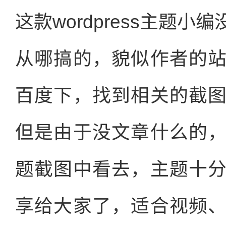
这款wordpress主题
从哪搞的，貌似作者的
百度下，找到相关的截
但是由于没文章什么的
题截图中看去，主题十
享给大家了，适合视频