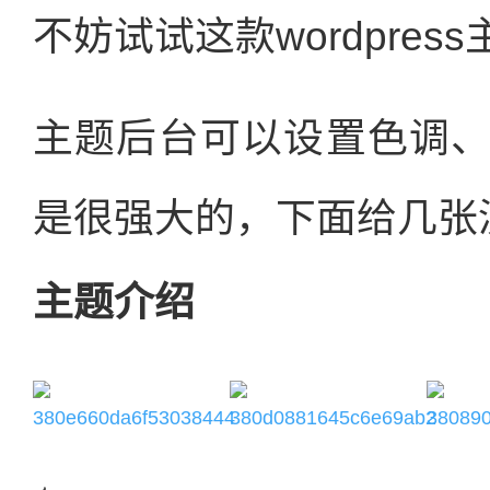
不妨试试这款wordpres
主题后台可以设置色调
是很强大的，下面给几张
主题介绍