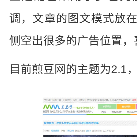
调，文章的图文模式放
侧空出很多的广告位置，
目前煎豆网的主题为2.1