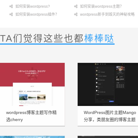

如何安装wordpress?

如何安装wordpress主题？

如何安装wordpress插件？

wordpress新手到毁灭的神秘攻略
TA们觉得这些也都
棒棒哒
wordpress博客主题写作精
WordPress图片主题Mango
选cherry
分享，类朋友圈的博客主题