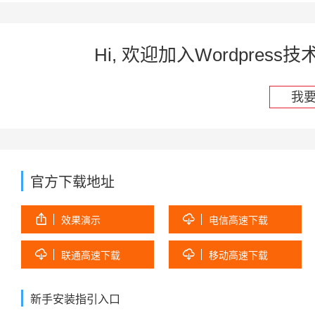
Hi, 欢迎加入Wordpre
我
官方下载地址


效果演示
电信高速下载


联通高速下载
移动高速下载
新手安装指引入口