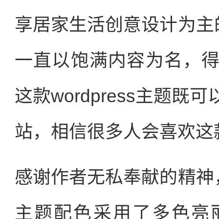
享居家生活创意设计为主的网
一直以饱满内容为名，
这款wordpress主题
站，相信很多人会喜欢这款w
感谢作者无私奉献的精神，w
主题配色采用了多色亮