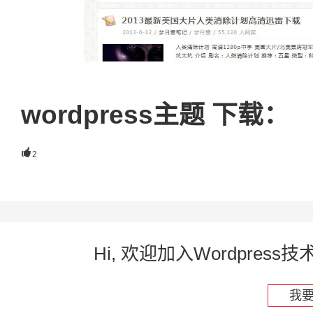
wordpress主题 下载：

2
Hi, 欢迎加入Wordpre
我