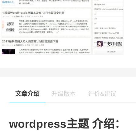
文章介绍
升级版本
评价&建议
wordpress主题 介绍：