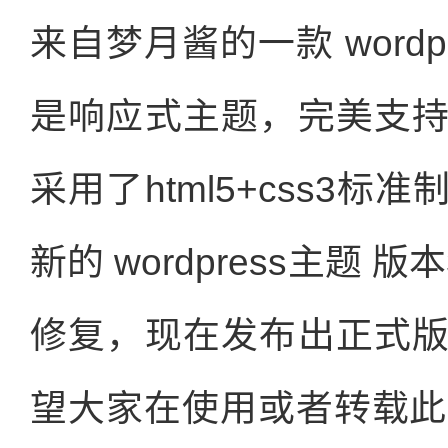
来自梦月酱的一款 word
是响应式主题，完美支
采用了html5+css3
新的 wordpress主题
修复，现在发布出正式
望大家在使用或者转载此 w