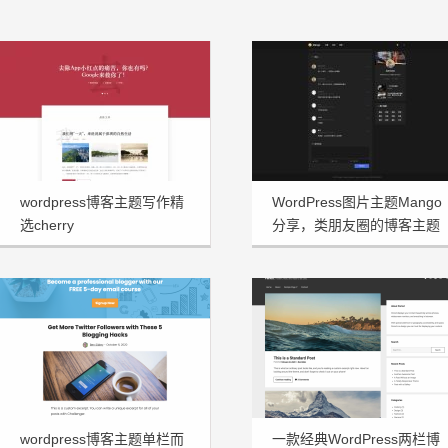
wordpress博客主题写作精
WordPress图片主题Mango
选cherry
分享，类朋友圈的博客主题
wordpress博客主题单栏而
一款经典WordPress两栏博