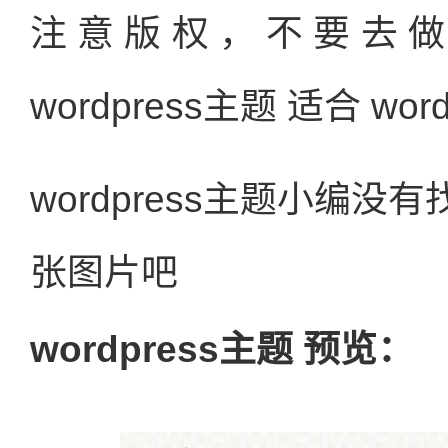
注意版权，不要去
wordpress主题 适合 wo
wordpress主题小编
张图片吧
wordpress主题 预览：