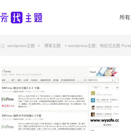
所有
wordpress主题
>
博客主题
> wordpress主题：响应式主题 Pure