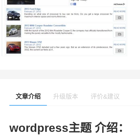
文章介绍
升级版本
评价&建议
wordpress主题 介绍：