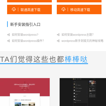


联通高速下载
移动高速下载
新手安装指引入口

如何安装wordpress?

如何安装wordpress主题？

如何安装wordpress插件？

wordpress新手到毁灭的神秘攻略
TA们觉得这些也都
棒棒哒