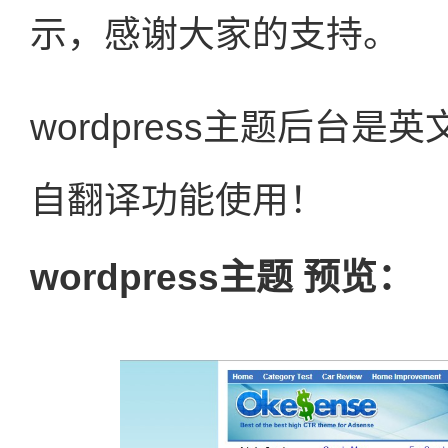
示，感谢大家的支持。
wordpress主题后台
自翻译功能使用！
wordpress主题 预览：