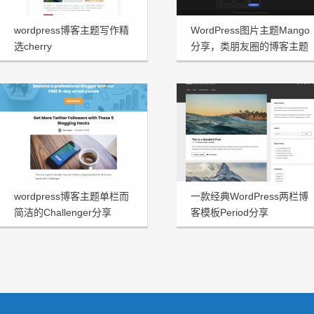
wordpress博客主题写作精
WordPress图片主题Mango
选cherry
分享，类朋友圈的博客主题
wordpress博客主题单栏而
一款经典WordPress两栏博
简洁的Challenger分享
客模板Period分享