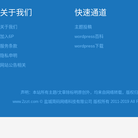
关于我们
快速通道
关于我们
主题投稿
加入6P
wordpress百科
服务条款
wordpress下载
隐私申明
网站公告相关
声明：本站所有主题/文章除标明原创外，均来自网络转载，版权归原
www.2zzt.com © 盐城简码网络科技有限公司 版权所有 2011-2019 All Rights