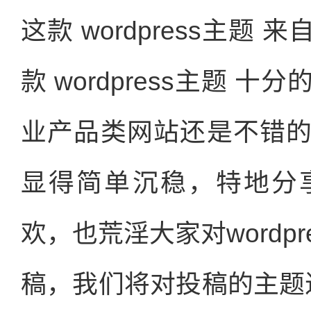
这款 wordpress主
款 wordpress主题 
业产品类网站还是不错
显得简单沉稳，特地分
欢，也荒淫大家对wordp
稿，我们将对投稿的主题