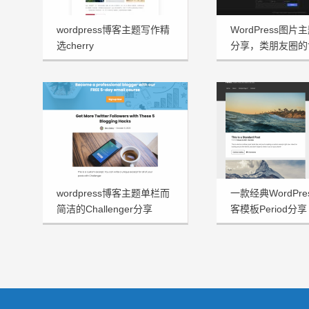
wordpress博客主题写作精
WordPress图片主
选cherry
分享，类朋友圈的
wordpress博客主题单栏而
一款经典WordPr
简洁的Challenger分享
客模板Period分享