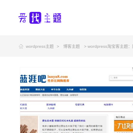
wordpress主题
>
博客主题
> wordpress淘宝客主