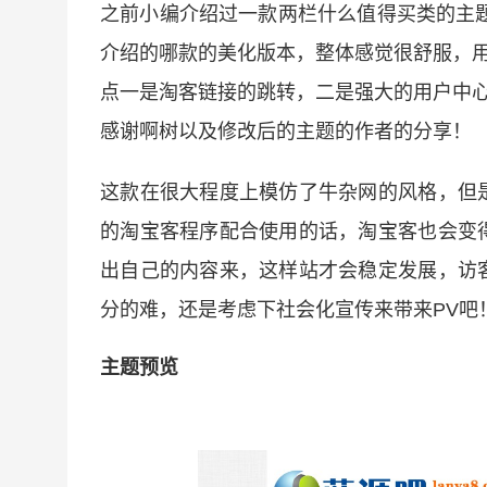
之前小编介绍过一款两栏什么值得买类的主
介绍的哪款的美化版本，整体感觉很舒服，用来
点一是淘客链接的跳转，二是强大的用户中心后
感谢啊树以及修改后的主题的作者的分享！
这款在很大程度上模仿了牛杂网的风格，但
的淘宝客程序配合使用的话，淘宝客也会变
出自己的内容来，这样站才会稳定发展，访
分的难，还是考虑下社会化宣传来带来PV吧
主题预览