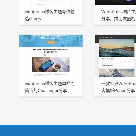
wordpress博客主题写作精
WordPress图片主
选cherry
分享，类朋友圈的
wordpress博客主题单栏而
一款经典WordPr
简洁的Challenger分享
客模板Period分享