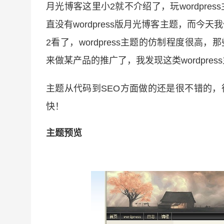
月光博客这里小2就不介绍了，玩wordpre
直没有wordpress版月光博客主题，而今天我们
2看了，wordpress主题的仿制程度很高，
来做某产品的推广了，我发现这类wordpre
主题从代码到SEO方面做的还是很不错的，
快！
主题预览