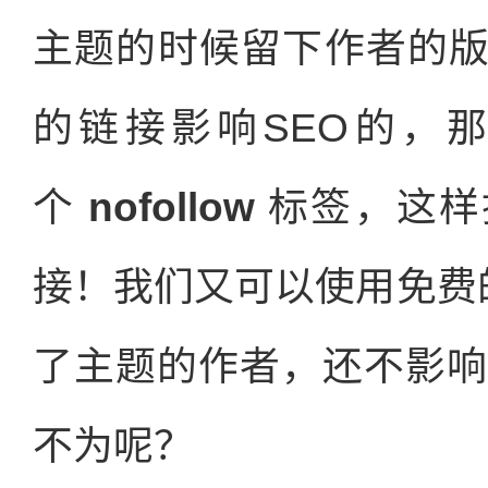
主题的时候留下作者的
的链接影响SEO的，
个
nofollow
标签，这样
接！我们又可以使用免费的w
了主题的作者，还不影响
不为呢？