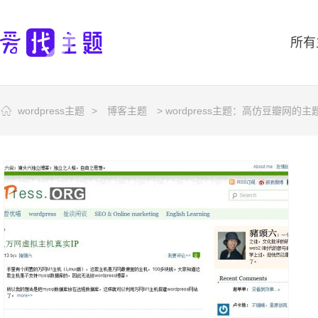
所有
wordpress主题
>
博客主题
> wordpress主题：高仿豆瓣网的主题I