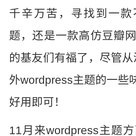
千辛万苦，寻找到一款不错
题，还是一款高仿豆瓣
的基友们有福了，尽管从
外wordpress主题的
好用即可！
11月来wordpress