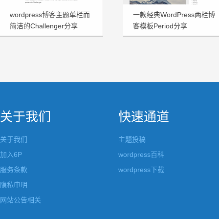
wordpress博客主题单栏而
一款经典WordPress两栏博
简洁的Challenger分享
客模板Period分享
关于我们
快速通道
关于我们
主题投稿
加入6P
wordpress百科
服务条款
wordpress下载
隐私申明
网站公告相关