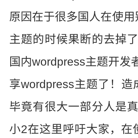
原因在于很多国人在使用别人
主题的时候果断的去掉
国内wordpress主题
享wordpress主题了
毕竟有很大一部分人是
小2在这里呼吁大家，在使用