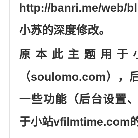
http://banri.me/we
小苏的深度修改。
原本此主题用于
（soulomo.com
一些功能（后台设置
于小站vfilmtime.co