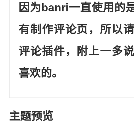
因为banri一直使用
有制作评论页，所以
评论插件，附上一多
喜欢的。
主题预览