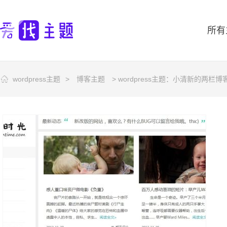
所有
wordpress主题
>
博客主题
> wordpress主题：小清新的两栏博客