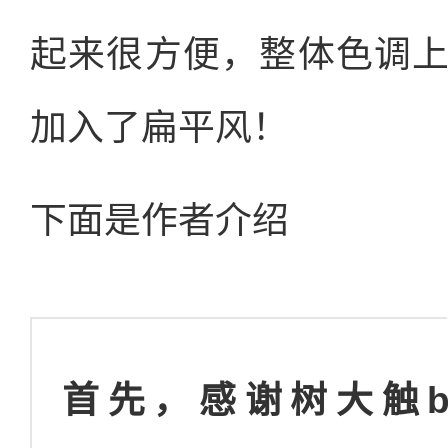
起来很方便，整体色调
加入了扁平风！
下面是作者介绍
首先，感谢树大触b