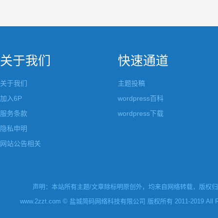
关于我们
快速通道
关于我们
主题投稿
加入6P
wordpress百科
服务条款
wordpress下载
隐私申明
网站公告相关
声明：本站所有主题/文章除标明原创外，均来自网络转载，版权归原
www.2zzt.com © 盐城简码网络科技有限公司 版权所有 2011-2019 All Rights