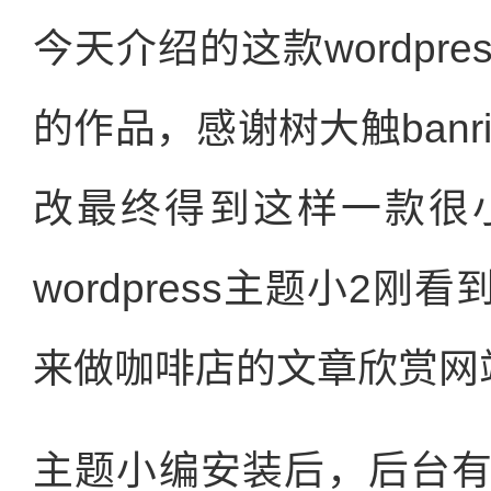
今天介绍的这款wordpr
的作品，感谢树大触banri
改最终得到这样一款很
wordpress主题小2
来做咖啡店的文章欣赏网
主题小编安装后，后台