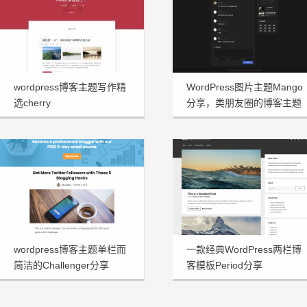
wordpress博客主题写作精
WordPress图片主题Mango
选cherry
分享，类朋友圈的博客主题
wordpress博客主题单栏而
一款经典WordPress两栏博
简洁的Challenger分享
客模板Period分享