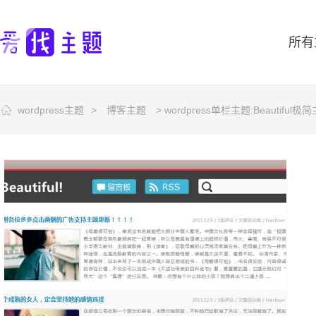
所有
wordpress主题
>
博客主题
> wordpress单栏主题:Beautiful