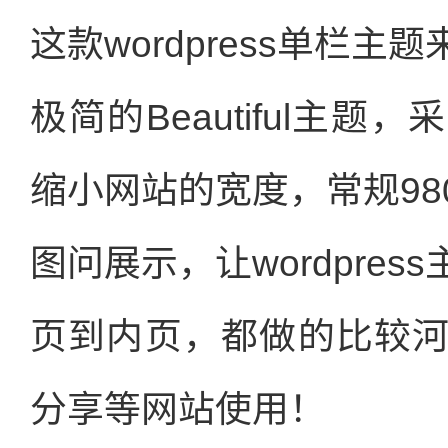
这款wordpress单栏主
极简的Beautiful主
缩小网站的宽度，常规9
图问展示，让wordpre
页到内页，都做的比较
分享等网站使用！