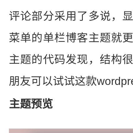
评论部分采用了多说，
菜单的单栏博客主题就
主题的代码发现，结构
朋友可以试试这款wordpr
主题预览