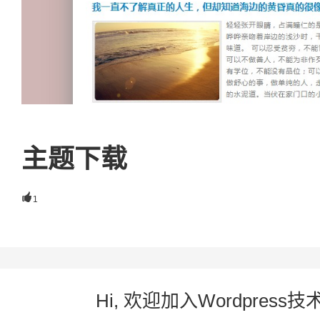
主题下载

1
Hi, 欢迎加入Wordpre