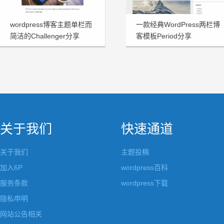
wordpress博客主题单栏而
一款经典WordPress两栏博
简洁的Challenger分享
客模板Period分享
关于我们
快速通道
关于我们
主题投稿
加入6P
wordpress百科
服务条款
wordpress下载
隐私申明
网站公告相关