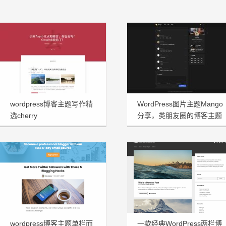
wordpress博客主题写作精
WordPress图片主题Mango
选cherry
分享，类朋友圈的博客主题
wordpress博客主题单栏而
一款经典WordPress两栏博