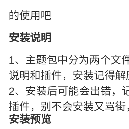
的使用吧
安装说明
1、主题包中分为两个文
说明和插件，安装记得解
2、安装后可能会出错，
插件，别不会安装又骂街
安装预览