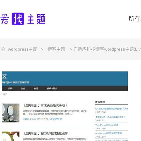
所有
wordpress主题
>
博客主题
> 自适应科技博客wordpress主题:Liv