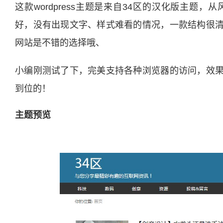
这款wordpress主题是来自34区的汉化版主
好，没有出现文字、样式难看的情况，一款结构很
网站是不错的选择哦、
小编刚测试了下，完美支持各种浏览器的访问，效
到位的！
主题预览