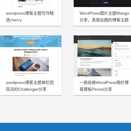
wordpress博客主题写作精
WordPress图片主题Mango
选cherry
分享，类朋友圈的博客主题
wordpress博客主题单栏而
一款经典WordPress两栏博
简洁的Challenger分享
客模板Period分享