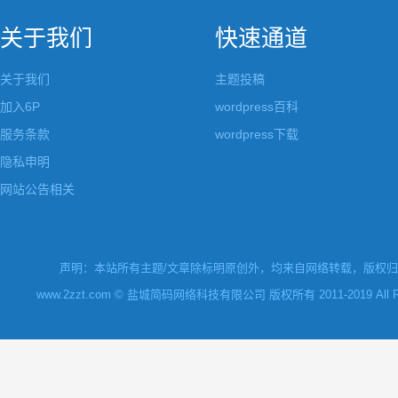
关于我们
快速通道
关于我们
主题投稿
加入6P
wordpress百科
服务条款
wordpress下载
隐私申明
网站公告相关
声明：本站所有主题/文章除标明原创外，均来自网络转载，版权归原
www.2zzt.com © 盐城简码网络科技有限公司 版权所有 2011-2019 All Rights